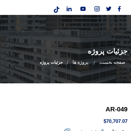
جزئیات پروژه
صفحه نخست
پروژه ها
جزئیات پروژه
AR-049
$70,707.07