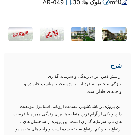
2
m
0
بلوک ها: 30
AR-049
شرح
آرامش ذهن، برای زندگی و سرمایه گذاری
ویژگی منحصر به فرد این پروژه محیط مناسب خانواده و
واحدهای جادار است.
این پروژه در باشاکشهیر، قسمت اروپایی استانبول موقعیت
دارد و یکی از آرام ترین منطقه ها برای زندگی همراه با فرصت
های ناب سرمایه گذاری است. این پروژه از ساختمان های با
ارتفاع بلند و کم ارتفاع ساخته شده است و واحد های متعدد دو