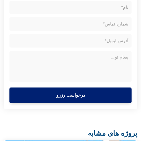
درخواست رزرو
پروژه های مشابه