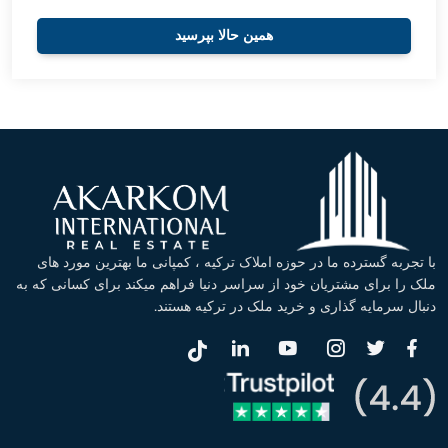
همین حالا بپرسید
با تجربه گسترده ما در حوزه املاک ترکیه ، کمپانی ما بهترین مورد های
ملک را برای مشتریان خود از سراسر دنیا فراهم میکند برای کسانی که به
دنبال سرمایه گذاری و خرید ملک در ترکیه هستند.