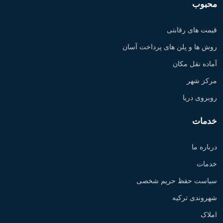
محبوب
قیمت های رقابتی
روش ها و پلن های پرداخت آسان
آماده نقل مکان
مرکز شهر
روبروی دریا
خدمات
درباره ما
خدمات
سیاست حفظ حریم شخصی
شهروندی ترکیه
املاک