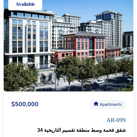
Available
$500,000
Apartments
AR-099
شقق فخمة وسط منطقة تقسيم التاريخية 34