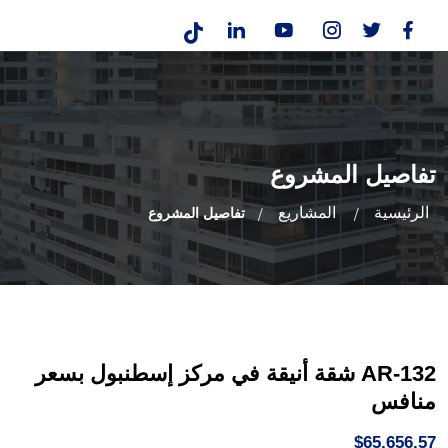
تفاصيل المشروع
الرئيسية
المشاريع
تفاصيل المشروع
AR-132 شقة أنيقة في مركز إسطنبول بسعر
منافس
$65,656.57