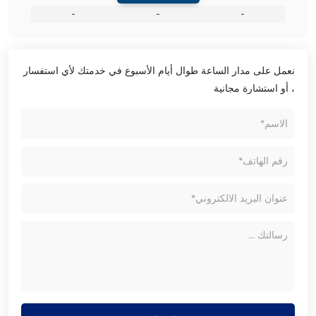
-
-
-
نعمل على مدار الساعة طوال أيام الأسبوع في خدمتك لأي استفسار
، أو استشارة مجانية