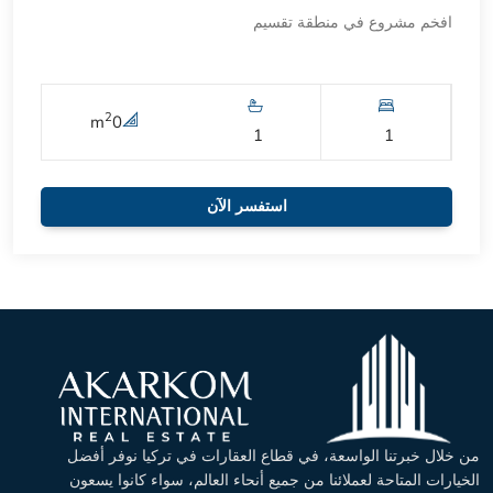
افخم مشروع في منطقة تقسيم
2
m
0
1
1
استفسر الآن
من خلال خبرتنا الواسعة، في قطاع العقارات في تركيا نوفر أفضل
الخيارات المتاحة لعملائنا من جميع أنحاء العالم، سواء كانوا يسعون