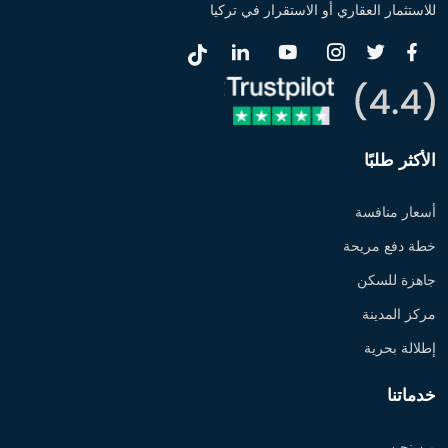
للاستثمار العقاري أو الاستقرار في تركيا
الأكثر طلبًا
أسعار منافسة
خطة دفع مريحة
جاهزة للسكن
مركز المدينة
إطلالة بحرية
خدماتنا
من نحن