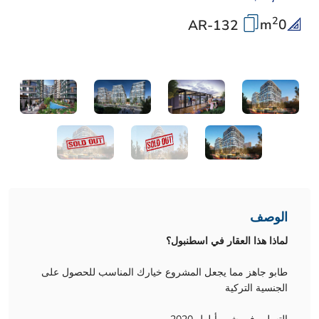
2
m
0
AR-132
الوصف
لماذا هذا العقار في اسطنبول؟
طابو جاهز مما يجعل المشروع خيارك المناسب للحصول على
الجنسية التركية