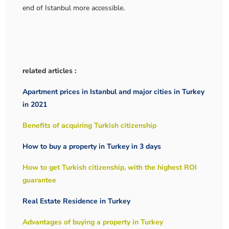
end of Istanbul more accessible.
related articles :
Apartment prices in Istanbul and major cities in Turkey
in 2021
Benefits of acquiring Turkish citizenship
How to buy a property in Turkey in 3 days
How to get Turkish citizenship, with the highest ROI
guarantee
Real Estate Residence in Turkey
Advantages of buying a property in Turkey