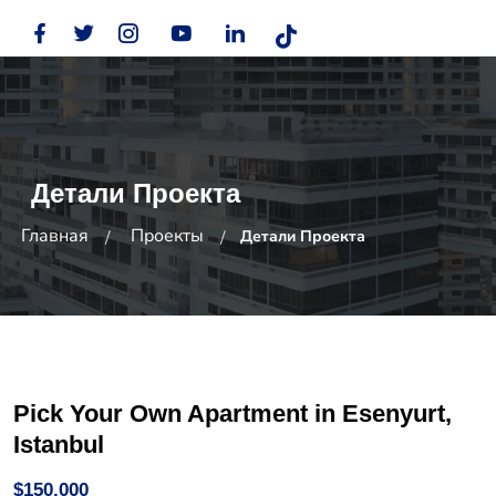
Детали Проекта
Главная
Проекты
Детали Проекта
Pick Your Own Apartment in Esenyurt,
Istanbul
$150,000