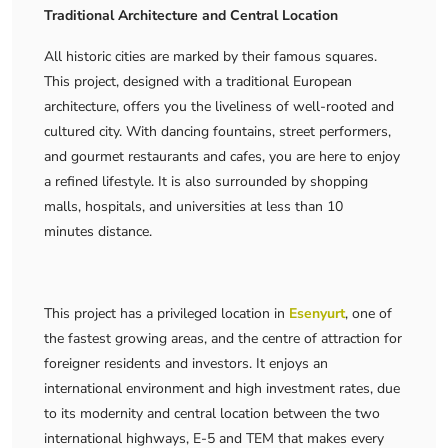
Traditional Architecture and Central Location
All historic cities are marked by their famous squares.
This project, designed with a traditional European
architecture, offers you the liveliness of well-rooted and
cultured city. With dancing fountains, street performers,
and gourmet restaurants and cafes, you are here to enjoy
a refined lifestyle. It is also surrounded by shopping
malls, hospitals, and universities at less than 10
minutes distance.
This project has a privileged location in
Esenyurt
, one of
the fastest growing areas, and the centre of attraction for
foreigner residents and investors. It enjoys an
international environment and high investment rates, due
to its modernity and central location between the two
international highways, E-5 and TEM that makes every