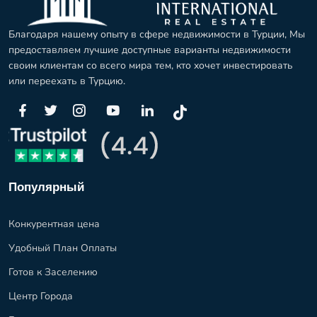
Благодаря нашему опыту в сфере недвижимости в Турции, Мы
предоставляем лучшие доступные варианты недвижимости
своим клиентам со всего мира тем, кто хочет инвестировать
или переехать в Турцию.
Популярный
Конкурентная цена
Удобный План Оплаты
Готов к Заселению
Центр Города