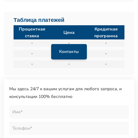
Таблица платежей
Процентная
Кредитная
Цена
ставка
программа
-
-
-
Контакты
-
-
-
-
-
-
Мы здесь 24/7 к вашим услугам для любого запроса, и
консультации 100% бесплатно