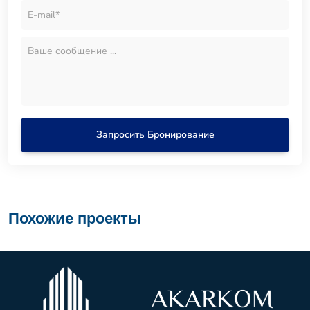
Запросить Бронирование
Похожие проекты