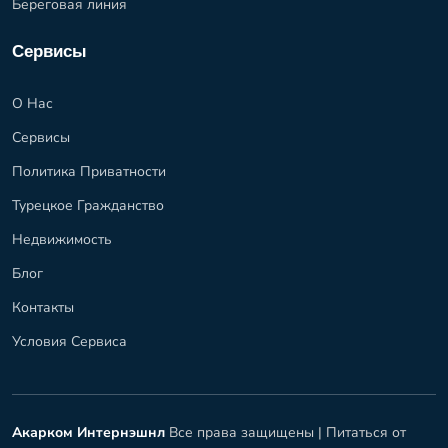
Береговая линия
Сервисы
О Нас
Сервисы
Политика Приватности
Турецкое Гражданство
Недвижимость
Блог
Контакты
Условия Сервиса
Акарком Интернэшнл
Все права защищены |
Питаться от