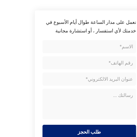
نعمل على مدار الساعة طوال أيام الأسبوع في
خدمتك لأي استفسار ، أو استشارة مجانية
طلب الحجز