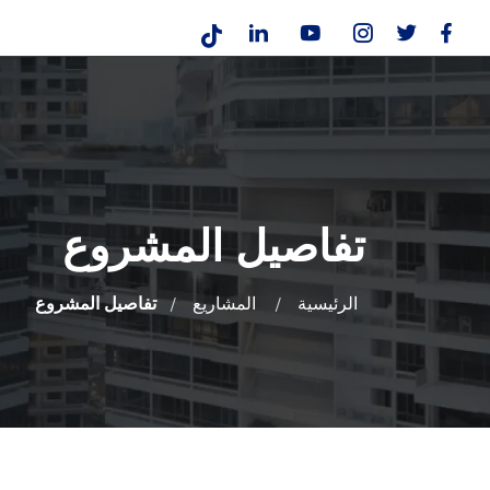
تفاصيل المشروع
الرئيسية
المشاريع
تفاصيل المشروع