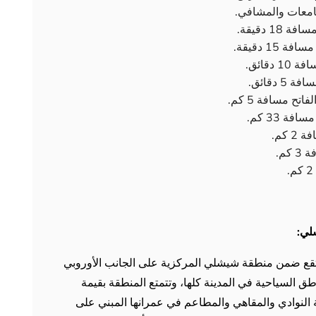
امعات والمشافي.
 دقيقة.
1 دقيقة.
قائق.
دقائق.
ح مسافة 5 كم.
 33 كم.
كم.
م.
لي:
ة تقع ضمن منطقة شيشلي المركزية على الجانب الأوروبي
السياحية في المدينة كلها، وتتمتع المنطقة بقيمة
ة النوادي والمقاهي والمطاعم في عمرانها المبني على