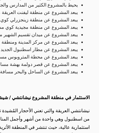
يحيط بالمشروع الكثير من المدارس والج
يبعد المشروع عن منطقة ليفنت العريقة مسافة 18
يبعد المشروع عن منطقة زينجزرلي كوي مسافة 5
يبعد المشروع عن منطقة مجيدية كوي مسافة 10 د
يبعد المشروع عن ميدان تقسيم الشهير مسافة 5 
يبعد المشروع عن مركز المدينة ومنطقة الفات
يبعد المشروع عن مطار اسطنبول الجديد مسافة
يبعد المشروع عن محطة المتروبوس مسافة 2 
يبعد المشروع عن قصر دولمة بهشة مسافة 3 ك
يبعد المشروع عن الساحل والبحر مسافة 2 كم.
الاستثمار في منطقة المشروع نيشانتشي / شيش
نيشانتشي العريقة والتي تعني الأحجار المُشيد
من اسطنبول وهي واحدة من أشهر وأجمل المناطق 
استثمارية عالية، حيث تنتشر في المنطقة الأثري