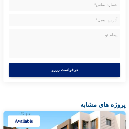
درخواست رزرو
پروژه های مشابه
Available