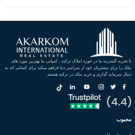
با تجربه گسترده ما در حوزه املاک ترکیه ، کمپانی ما بهترین مورد های
ملک را برای مشتریان خود از سراسر دنیا فراهم میکند برای کسانی که به
دنبال سرمایه گذاری و خرید ملک در ترکیه هستند.
محبوب