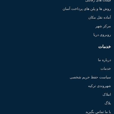
قیمت های رقابتی
روش ها و پلن های پرداخت آسان
آماده نقل مکان
مرکز شهر
روبروی دریا
خدمات
درباره ما
خدمات
سیاست حفظ حریم شخصی
شهروندی ترکیه
املاک
بلاگ
با ما تماس بگیرید