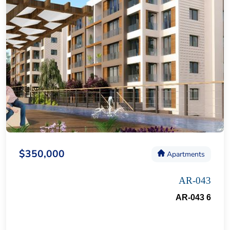
$350,000
Apartments
AR-043
AR-043 6