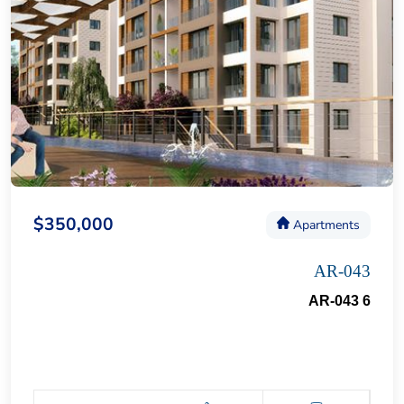
$350,000
Apartments
AR-043
AR-043 6