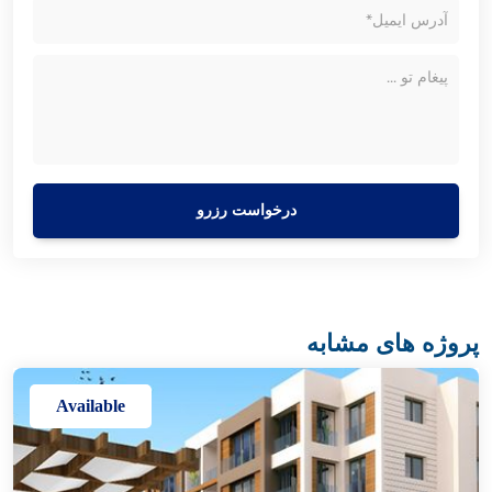
درخواست رزرو
پروژه های مشابه
Available