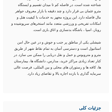
شناخته شده است. در فاصله کم تا میدان تقسیم و ایستگاه
مترو عثمان بی قرار دارد و چند دقیقه با بازار معروف جواهر
مال فاصله دارد. این پروژه مجهز به خدمات با کیفیت هتل و
امکانات تفریحی و ورزشی متعدد مانند استخرهای سرپوشیده و
روباز، اسپا ، باشگاه بدنسازی و اتاق بازی است.
شیشلی یکی از مناطق پر جنب و جوش و در عین حال امن
استانبول است و دسترسی آسان به تمام نقاط شهر از طریق
مترو و متروبوس و حمل و نقل دریایی را ممکن می سازد. در
کنار تعداد زیادی مراکز خرید، مدارس، دانشگاه ها، بیمارستان
ها، کافه ها و رستوران های محلی و بین المللی، فرصت عالی
سرمایه گذاری با بازده اجاره بالا و تقاضای زیاد دارد.
جزئیات کلی