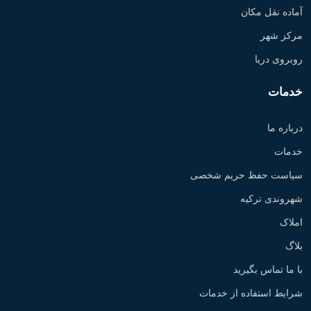
آماده نقل مکان
مرکز شهر
روبروی دریا
خدمات
درباره ما
خدمات
سیاست حفظ حریم شخصی
شهروندی ترکیه
املاک
بلاگ
با ما تماس بگیرید
شرایط استفاده از خدمات