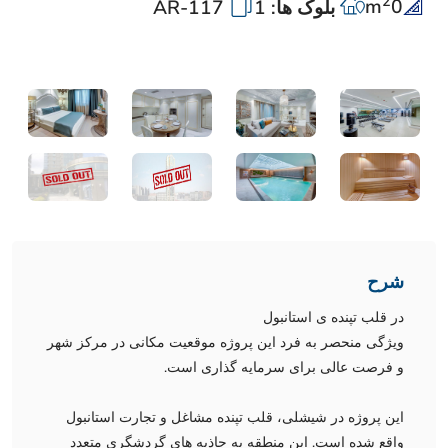
2
m
0
بلوک ها: 1
AR-117
شرح
در قلب تپنده ی استانبول
ویژگی منحصر به فرد این پروژه موقعیت مکانی در مرکز شهر
و فرصت عالی برای سرمایه گذاری است.
این پروژه در شیشلی، قلب تپنده مشاغل و تجارت استانبول
واقع شده است. این منطقه به جاذبه های گردشگری متعدد