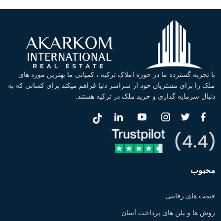
با تجربه گسترده ما در حوزه املاک ترکیه ، کمپانی ما بهترین مورد های
ملک را برای مشتریان خود از سراسر دنیا فراهم میکند برای کسانی که به
دنبال سرمایه گذاری و خرید ملک در ترکیه هستند.
محبوب
قیمت های رقابتی
روش ها و پلن های پرداخت آسان