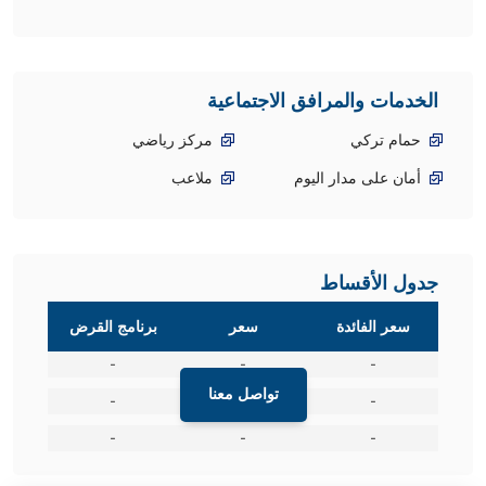
الخدمات والمرافق الاجتماعية
حمام تركي
مركز رياضي
أمان على مدار اليوم
ملاعب
جدول الأقساط
سعر الفائدة
سعر
برنامج القرض
-
-
-
تواصل معنا
-
-
-
-
-
-