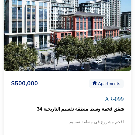
$500,000
Apartments
AR-099
شقق فخمة وسط منطقة تقسيم التاريخية 34
افخم مشروع في منطقة تقسيم