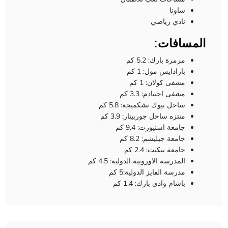
ساونا
نادي رياضي
المسافات:
مرمرة بارك: 5.2 كم
بارادايس مول: 1 كم
مشفى كولان: 1 كم
مشفى اجيبادم: 3.3 كم
ساحل بيوك تشكميجة: 5.8 كم
منتزه ساحل جوربينار: 3.9 كم
جامعة اسنيورت: 9.4 كم
جامعة جيليشم: 8.2 كم
جامعة بيكنت: 2.4 كم
المدرسة الاوروبية الدولية: 4.5 كم
مدرسة الفايز الدولية:5 كم
باشام وادي بارك: 1.4 كم