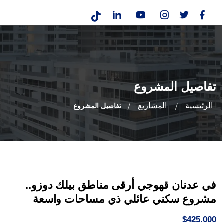
تفاصيل المشروع
الرئيسية
المشاريع
تفاصيل المشروع
في عدنان قهوجي أرقى مناطق بيلك دوزو..
مشروع سكني عائلي ذي مساحات واسعة
$425,000