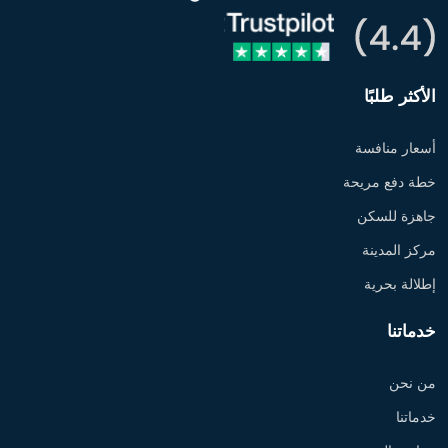
الأكثر طلبًا
أسعار منافسة
خطة دفع مريحة
جاهزة للسكن
مركز المدينة
إطلالة بحرية
خدماتنا
من نحن
خدماتنا