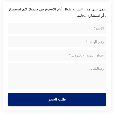
نعمل على مدار الساعة طوال أيام الأسبوع في خدمتك لأي استفسار
، أو استشارة مجانية
طلب الحجز