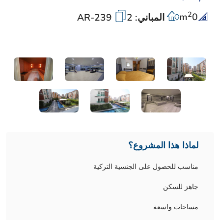
2
m
0
المباني: 2
AR-239
لماذا هذا المشروع؟
مناسب للحصول على الجنسية التركية
جاهز للسكن
مساحات واسعة