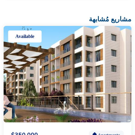
مشاريع مُشابهة
Available