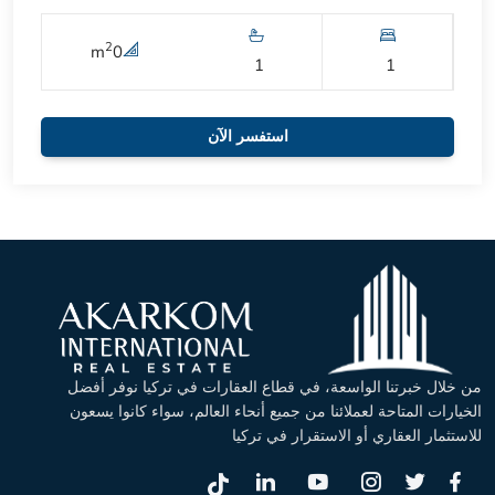
2
m
0
1
1
استفسر الآن
من خلال خبرتنا الواسعة، في قطاع العقارات في تركيا نوفر أفضل
الخيارات المتاحة لعملائنا من جميع أنحاء العالم، سواء كانوا يسعون
للاستثمار العقاري أو الاستقرار في تركيا