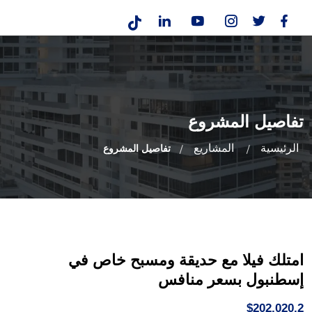
تفاصيل المشروع
الرئيسية
المشاريع
تفاصيل المشروع
امتلك فيلا مع حديقة ومسبح خاص في
إسطنبول بسعر منافس
$202,020.2