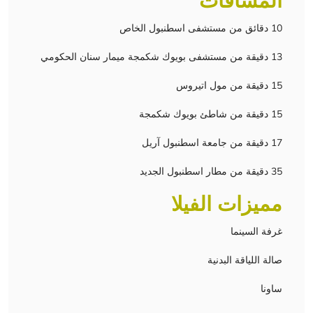
المسافات
10 دقائق من مستشفى اسطنبول الخاص
13 دقيقة من مستشفى بويوك شكمجة ميمار سنان الحكومي
15 دقيقة من مول اتيروس
15 دقيقة من شاطئ بويوك شكمجة
17 دقيقة من جامعة اسطنبول آريل
35 دقيقة من مطار اسطنبول الجديد
مميزات الفيلا
غرفة السينما
صالة اللياقة البدنية
ساونا