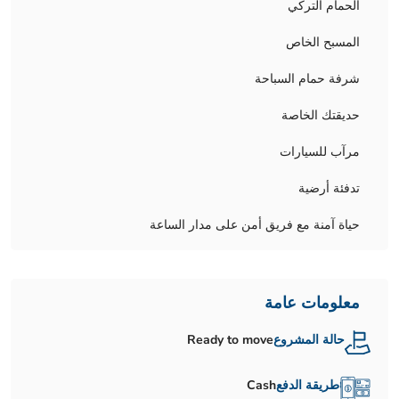
الحمام التركي
المسبح الخاص
شرفة حمام السباحة
حديقتك الخاصة
مرآب للسيارات
تدفئة أرضية
حياة آمنة مع فريق أمن على مدار الساعة
معلومات عامة
حالة المشروع
Ready to move
طريقة الدفع
Cash