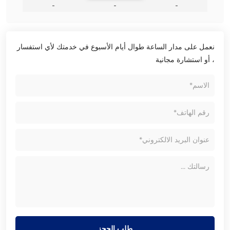
-
-
-
نعمل على مدار الساعة طوال أيام الأسبوع في خدمتك لأي استفسار
، أو استشارة مجانية
طلب الحجز