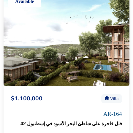
Available
$1,100,000
Villa
AR-164
فلل فاخرة على شاطئ البحر الأسود في إسطنبول 42