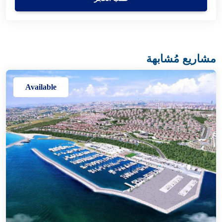
مشاريع مُشابهة
Available