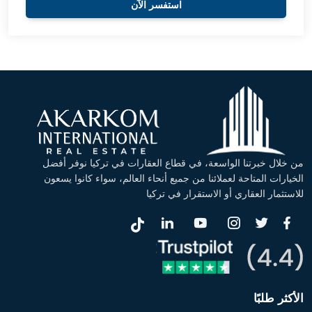
استفسر الآن
من خلال خبرتنا الواسعة، في قطاع العقارات في تركيا نوفر أفضل
الخيارات المتاحة لعملائنا من جميع أنحاء العالم، سواء كانوا يسعون
للاستثمار العقاري أو الاستقرار في تركيا
الأكثر طلبًا