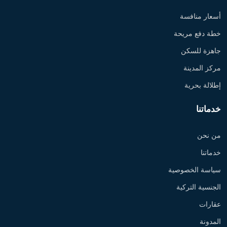
أسعار منافسة
خطة دفع مريحة
جاهزة للسكن
مركز المدينة
إطلالة بحرية
خدماتنا
من نحن
خدماتنا
سياسة الخصوصية
الجنسية التركية
عقارات
المدونة