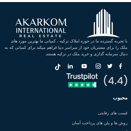
با تجربه گسترده ما در حوزه املاک ترکیه ، کمپانی ما بهترین مورد های
ملک را برای مشتریان خود از سراسر دنیا فراهم میکند برای کسانی که به
دنبال سرمایه گذاری و خرید ملک در ترکیه هستند.
محبوب
قیمت های رقابتی
روش ها و پلن های پرداخت آسان