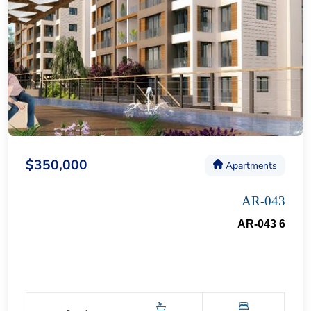
$350,000
Apartments
AR-043
AR-043 6