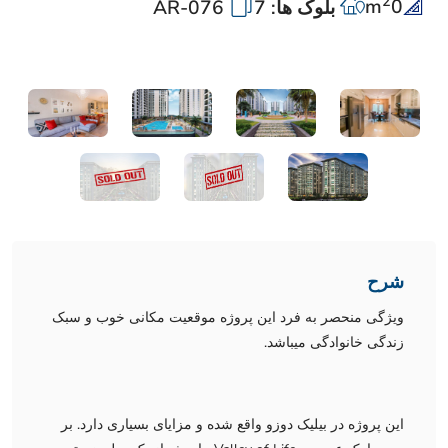
2
m
0
بلوک ها: 7
AR-076
شرح
ویژگی منحصر به فرد این پروژه موقعیت مکانی خوب و سبک
زندگی خانوادگی میباشد.
این پروژه در بیلیک دوزو واقع شده و مزایای بسیاری دارد. بر