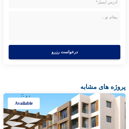
درخواست رزرو
پروژه های مشابه
Available