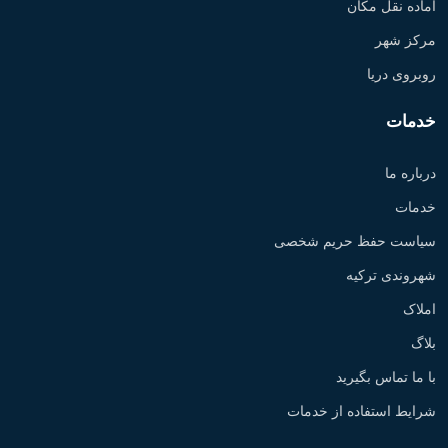
آماده نقل مکان
مرکز شهر
روبروی دریا
خدمات
درباره ما
خدمات
سیاست حفظ حریم شخصی
شهروندی ترکیه
املاک
بلاگ
با ما تماس بگیرید
شرایط استفاده از خدمات