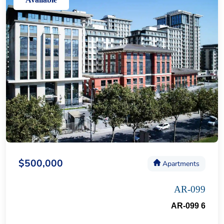
$500,000
Apartments
AR-099
AR-099 6