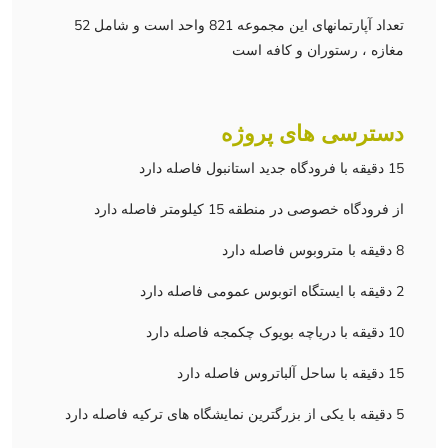
تعداد آپارتمانهای این مجموعه 821 واحد است و شامل 52
مغازه ، رستوران و کافه است
دسترسی های پروژه
15 دقیقه با فرودگاه جدید استانبول فاصله دارد
از فرودگاه خصوصی در منطقه 15 کیلومتر فاصله دارد
8 دقیقه با متروبوس فاصله دارد
2 دقیقه با ایستگاه اتوبوس عمومی فاصله دارد
10 دقیقه با دریاچه بویوک چکمجه فاصله دارد
15 دقیقه با ساحل آلباتروس فاصله دارد
5 دقیقه با یکی از بزرگترین نمایشگاه های ترکیه فاصله دارد