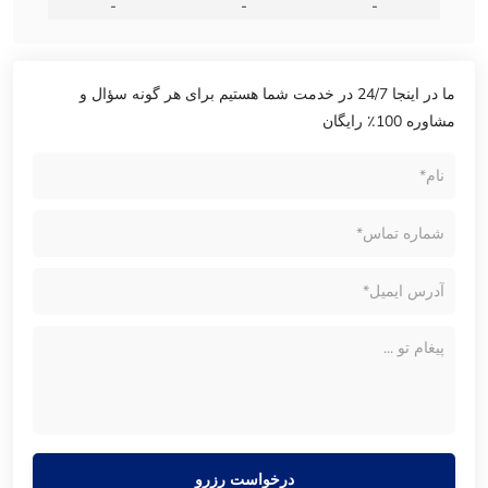
-
-
-
ما در اینجا 24/7 در خدمت شما هستیم برای هر گونه سؤال و
مشاوره 100٪ رایگان
درخواست رزرو