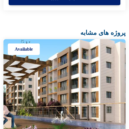
پروژه های مشابه
Available