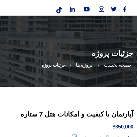
جزئیات پروژه
صفحه نخست
پروژه ها
جزئیات پروژه
آپارتمان با کیفیت و امکانات هتل 7 ستاره
$350,000