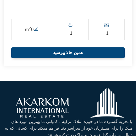
2
m
0
1
1
همین حالا بپرسید
با تجربه گسترده ما در حوزه املاک ترکیه ، کمپانی ما بهترین مورد های
ملک را برای مشتریان خود از سراسر دنیا فراهم میکند برای کسانی که به
دنبال سرمایه گذاری و خرید ملک در ترکیه هستند.