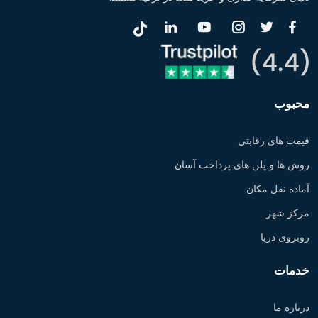
محبوب
قیمت های رقابتی
روش ها و پلن های پرداخت آسان
آماده نقل مکان
مرکز شهر
روبروی دریا
خدمات
درباره ما