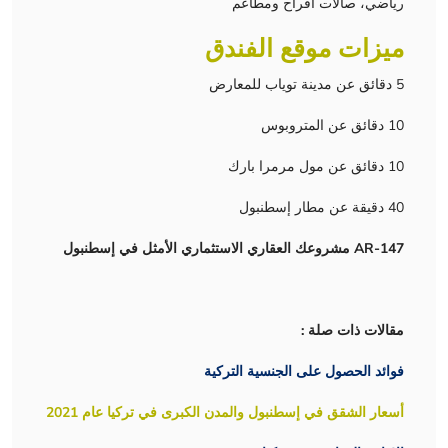
رياضي، صالات أفراح ومطاعم
ميزات موقع الفندق
5 دقائق عن مدينة توياب للمعارض
10 دقائق عن المتروبوس
10 دقائق عن مول مرمرا بارك
40 دقيقة عن مطار إسطنبول
AR-147 مشروعك العقاري الاستثماري الأمثل في إسطنبول
مقالات ذات صلة :
فوائد الحصول على الجنسية التركية
أسعار الشقق في إسطنبول والمدن الكبرى في تركيا عام 2021