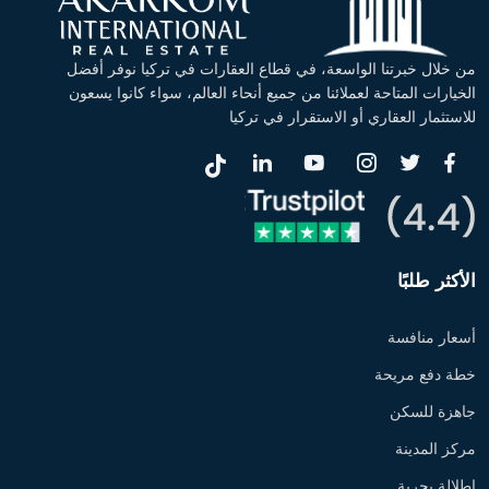
من خلال خبرتنا الواسعة، في قطاع العقارات في تركيا نوفر أفضل
الخيارات المتاحة لعملائنا من جميع أنحاء العالم، سواء كانوا يسعون
للاستثمار العقاري أو الاستقرار في تركيا
الأكثر طلبًا
أسعار منافسة
خطة دفع مريحة
جاهزة للسكن
مركز المدينة
إطلالة بحرية