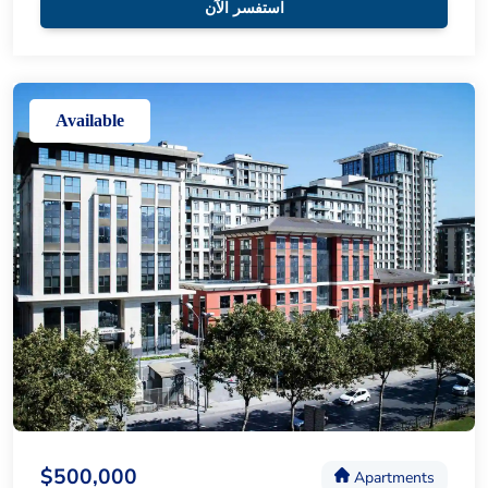
استفسر الآن
Available
$500,000
Apartments