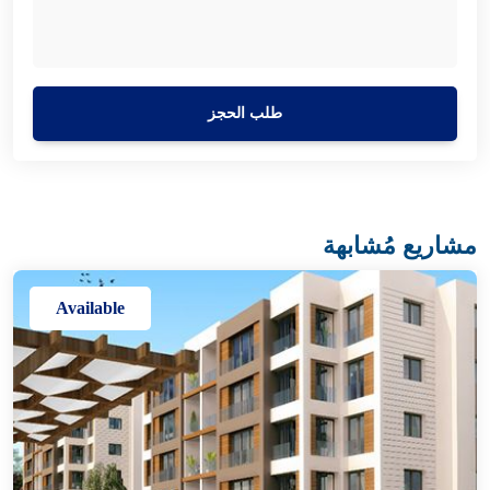
طلب الحجز
مشاريع مُشابهة
Available