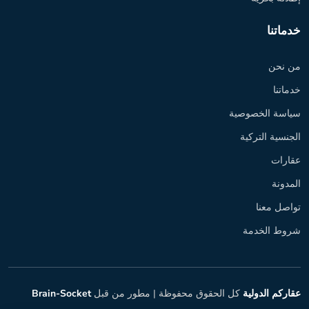
خدماتنا
من نحن
خدماتنا
سياسة الخصوصية
الجنسية التركية
عقارات
المدونة
تواصل معنا
شروط الخدمة
عقاركم الدولية
كل الحقوق محفوظة |
مطور من قبل
Brain-Socket