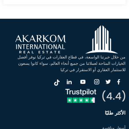
من خلال خبرتنا الواسعة، في قطاع العقارات في تركيا نوفر أفضل
الخيارات المتاحة لعملائنا من جميع أنحاء العالم، سواء كانوا يسعون
للاستثمار العقاري أو الاستقرار في تركيا
الأكثر طلبًا
أسعار منافسة