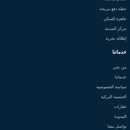
خطة دفع مريحة
جاهزة للسكن
مركز المدينة
إطلالة بحرية
خدماتنا
من نحن
خدماتنا
سياسة الخصوصية
الجنسية التركية
عقارات
المدونة
تواصل معنا