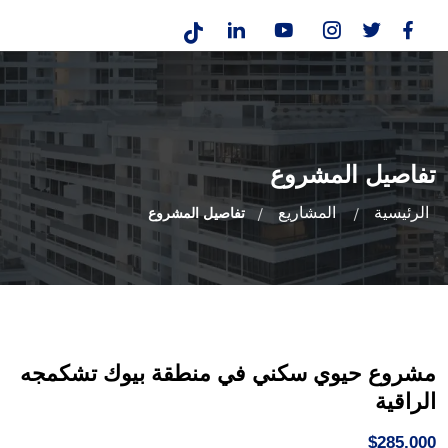
تفاصيل المشروع
الرئيسية
المشاريع
تفاصيل المشروع
مشروع حيوي سكني في منطقة بيوك تشكمجه
الراقية
$285,000