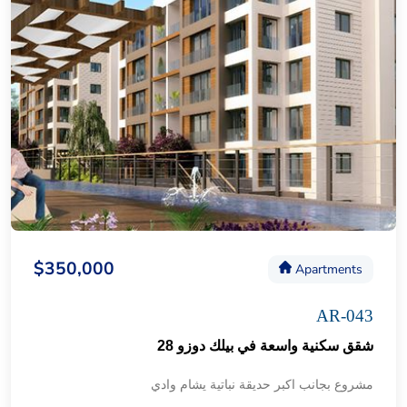
$350,000
Apartments
AR-043
شقق سكنية واسعة في بيلك دوزو 28
مشروع بجانب اكبر حديقة نباتية يشام وادي