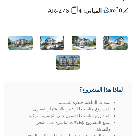
2
m
0
المباني: 4
AR-276
لماذا هذا المشروع؟
سندات الملكية جاهزة للتسليم.
المشروع مناسب للراغبين بالاستثمار العقاري.
المشروع مناسب للحصول على الجنسية التركية.
يتمتع المشروع بإطلالات مباشرة على البحر
والمدينة.
يتمتع المشروع بوجود نظام المنزل الذكي والتدفئة