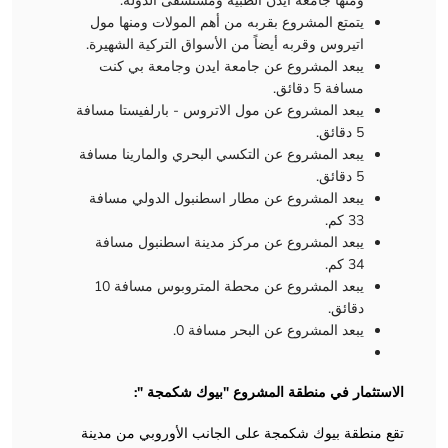
ومنها جامعة آيدن الطبية ومستشفى الدولة.
يتمتع المشروع بقربه من أهم المولات ومنها مول
اتيروس وقربه أيضاً من الأسواق التركية الشهيرة.
يبعد المشروع عن جامعة ايدن وجامعة بي كنت
مسافة 5 دقائق.
يبعد المشروع عن مول الاتروس - بارلفيستا مسافة
5 دقائق.
يبعد المشروع عن التكسي البحري والمارينا مسافة
5 دقائق.
يبعد المشروع عن مطار اسطنبول الدولي مسافة
33 كم.
يبعد المشروع عن مركز مدينة اسطنبول مسافة
34 كم.
يبعد المشروع عن محطة المتروبوس مسافة 10
دقائق.
يبعد المشروع عن البحر مسافة 0.
الاستثمار في منطقة المشروع "بيوك شكمجة ":
تقع منطقة بيوك شكمجة على الجانب الأوروبي من مدينة