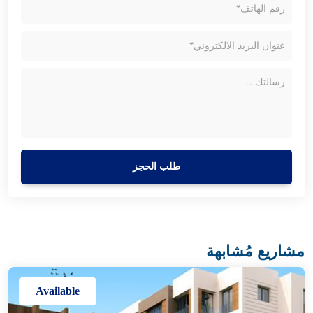
طلب الحجز
مشاريع مُشابهة
Available