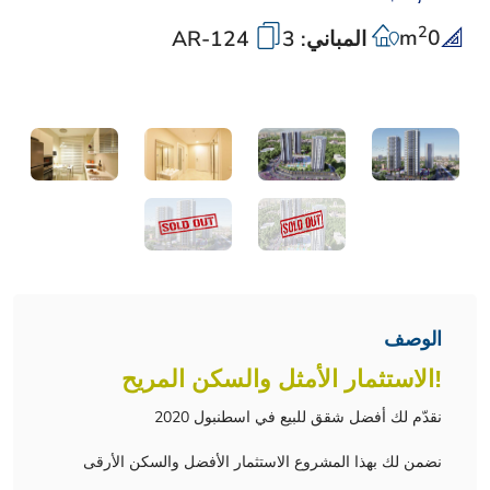
2
m
0
المباني: 3
AR-124
الوصف
!الاستثمار الأمثل والسكن المريح
نقدّم لك أفضل شقق للبيع في اسطنبول 2020
نضمن لك بهذا المشروع الاستثمار الأفضل والسكن الأرقى