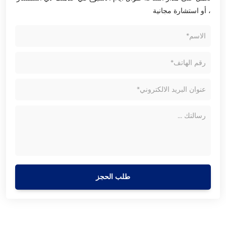
، أو استشارة مجانية
طلب الحجز