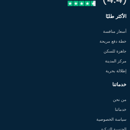
الأكثر طلبًا
أسعار منافسة
خطة دفع مريحة
جاهزة للسكن
مركز المدينة
إطلالة بحرية
خدماتنا
من نحن
خدماتنا
سياسة الخصوصية
الجنسية التركية