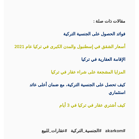
مقالات ذات صلة :
فوائد الحصول على الجنسية التركية
أسعار الشقق في إسطنبول والمدن الكبرى في تركيا عام 2021
الإقامة العقارية في تركيا
المزايا المشجعة على شراء عقار في تركيا
كيف تحصل على الجنسية التركية، مع ضمان أعلى عائد
استثماري
كيف أشتري عقار في تركيا في 3 أيام
#akarkom #الجنسية_التركية #عقارات_للبيع