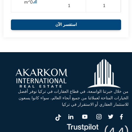
2
m
0
1
1
استفسر الآن
من خلال خبرتنا الواسعة، في قطاع العقارات في تركيا نوفر أفضل
الخيارات المتاحة لعملائنا من جميع أنحاء العالم، سواء كانوا يسعون
للاستثمار العقاري أو الاستقرار في تركيا