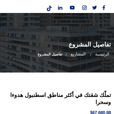
تفاصيل المشروع
الرئيسية
المشاريع
تفاصيل المشروع
تملّك شقتك في أكثر مناطق اسطنبول هدوءا
وسحرا
$67,680.88