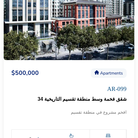
$500,000
Apartments
AR-099
شقق فخمة وسط منطقة تقسيم التاريخية 34
افخم مشروع في منطقة تقسيم