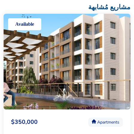
مشاريع مُشابهة
Available
$350,000
Apartments