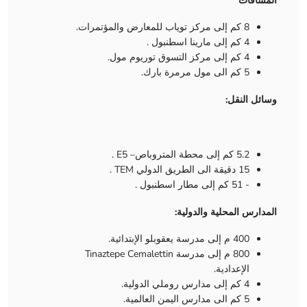
المسافات
8 كم إلى مركز توياب للمعارض والمؤتمرات.
4 كم إلى مارينا اسطنبول .
4 كم إلى مركز التسوق توريوم مول.
5 كم الى مول مرمرة بارك.
وسائل النقل:
5.2 كم إلى محطة المتروباص– E5 .
15 دقيقة الى الطريق الدولي TEM .
- 51 كم إلى مطار اسطنبول .
المدارس المحلية والدولية:
400 م إلى مدرسة يعقوبلو الإبتدائية.
800 م إلى مدرسة Tınaztepe Cemalettin
الإعدادية.
4 كم إلى مدارس روملي الدولية.
5 كم الى مدارس اليمن العالمية.