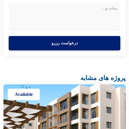
درخواست رزرو
پروژه های مشابه
Available