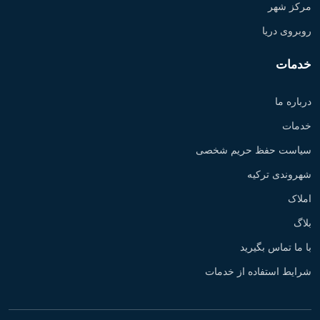
مرکز شهر
روبروی دریا
خدمات
درباره ما
خدمات
سیاست حفظ حریم شخصی
شهروندی ترکیه
املاک
بلاگ
با ما تماس بگیرید
شرایط استفاده از خدمات