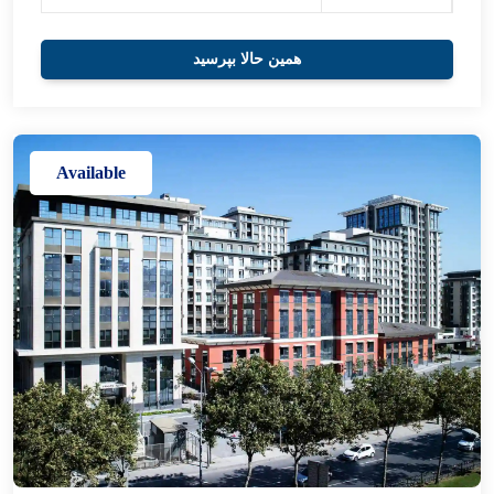
همین حالا بپرسید
Available