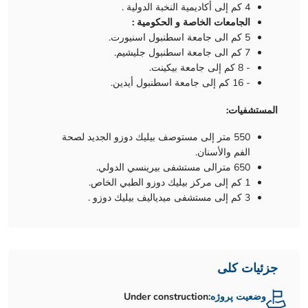
4 كم إلى أكاديمية النخبة الدولية .
الجامعات الخاصة و الحكومية :
5 كم الى جامعة اسطنبول اسنيورت.
7 كم الى جامعة اسطنبول جليشيم.
- 8 كم إلى جامعة بيكينت.
- 16 كم إلى جامعة اسطنبول أيدين.
المستشفيات:
550 متر إلى مستوصف بيليك دوزو الجديد لصحة
الفم والأسنان.
650 مترالى مستشفى بيرينسي الدولي.
1 كم إلى مركز بيليك دوزو الطبي الخاص.
3 كم إلى مستشفى ميدياليف بيليك دوزو .
جزئیات کلی
وضعیت پروژه:
Under construction