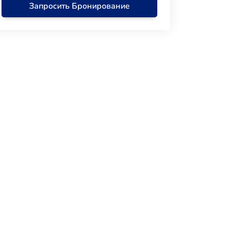
Запросить Бронирование