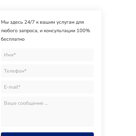
Мы здесь 24/7 к вашим услугам для
любого запроса, и консультации 100%
бесплатно