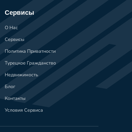
Сервисы
О Нас
Сервисы
Политика Приватности
Турецкое Гражданство
Недвижимость
Блог
Контакты
Условия Сервиса