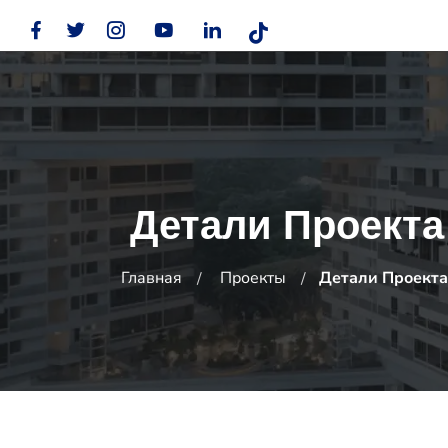
Детали Проекта
Главная
Проекты
Детали Проекта