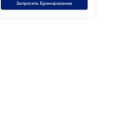
Запросить Бронирование