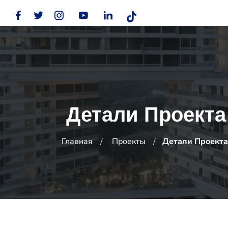
Детали Проекта
Главная
Проекты
Детали Проекта