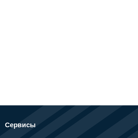
Сервисы