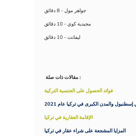
جواهر مول - 8 دقائق
مجيدية كوي - 10 دقائق
ليفانت - 10 دقائق
مقالات ذات صلة :
فوائد الحصول على الجنسية التركية
سطنبول والمدن الكبرى في تركيا عام 2021
الإقامة العقارية في تركيا
المزايا المشجعة على شراء عقار في تركيا