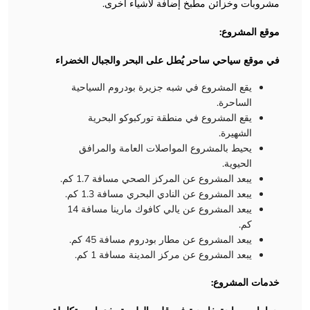
مشروبات وخزائن مطبخ إضافة لأشياء أُخرى.
موقع المشروع:
في موقع سياحي ساحر يُطل على البحر والجبال الخضراء
يقع المشروع في شبه جزيرة بودروم السياحية
الساحرة.
يقع المشروع في منطقة توركبوكو البحرية
الشهيرة.
يحيط بالمشروع المواصلات العامة والمرافق
الحيوية.
يبعد المشروع عن المركز الصحي مسافة 1.7 كم.
يبعد المشروع عن النادي البحري مسافة 1.3 كم.
يبعد المشروع عن يالي كافوك مارينا مسافة 14
كم.
يبعد المشروع عن مطار بودروم مسافة 45 كم.
يبعد المشروع عن مركز المدينة مسافة 1 كم.
خدمات المشروع: