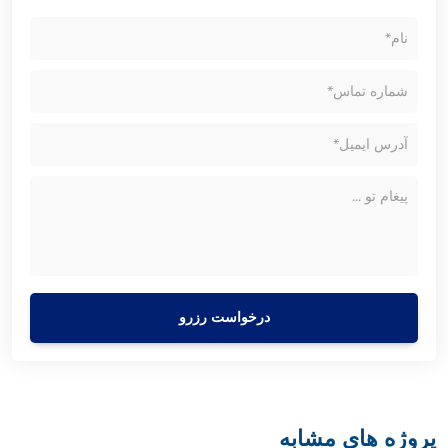
درخواست رزرو
پروژه های مشابه