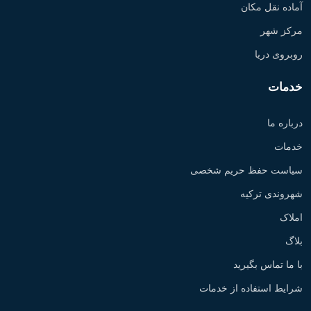
آماده نقل مکان
مرکز شهر
روبروی دریا
خدمات
درباره ما
خدمات
سیاست حفظ حریم شخصی
شهروندی ترکیه
املاک
بلاگ
با ما تماس بگیرید
شرایط استفاده از خدمات