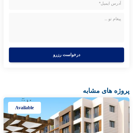
درخواست رزرو
پروژه های مشابه
Available