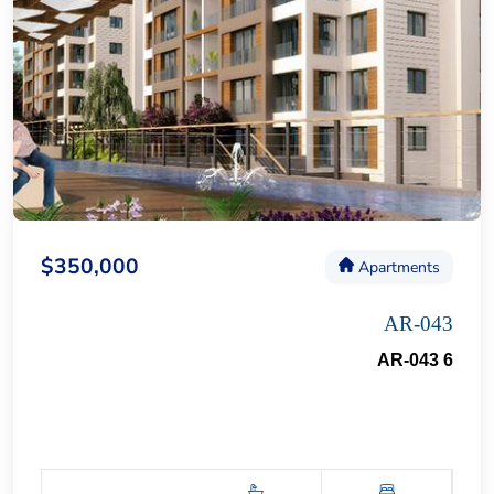
$350,000
Apartments
AR-043
AR-043 6