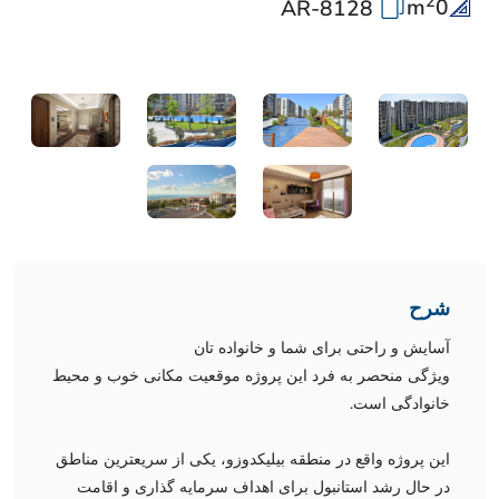
2
m
0
AR-8128
شرح
آسایش و راحتی برای شما و خانواده تان
ویژگی منحصر به فرد این پروژه موقعیت مکانی خوب و محیط
خانوادگی است.
این پروژه واقع در منطقه بیلیکدوزو، یکی از سریعترین مناطق
در حال رشد استانبول برای اهداف سرمایه گذاری و اقامت