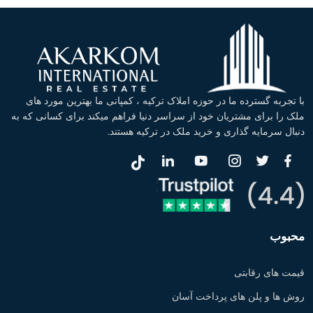
با تجربه گسترده ما در حوزه املاک ترکیه ، کمپانی ما بهترین مورد های
ملک را برای مشتریان خود از سراسر دنیا فراهم میکند برای کسانی که به
دنبال سرمایه گذاری و خرید ملک در ترکیه هستند.
محبوب
قیمت های رقابتی
روش ها و پلن های پرداخت آسان