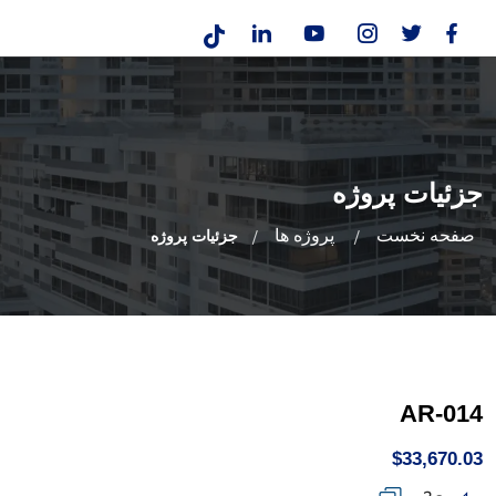
جزئیات پروژه
صفحه نخست
پروژه ها
جزئیات پروژه
AR-014
$33,670.03