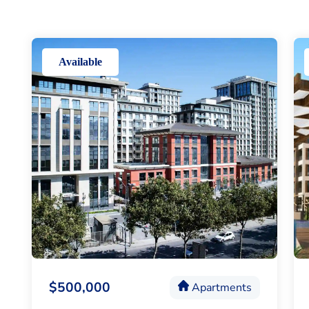
Available
$500,000
Apartments