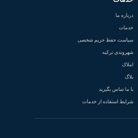
درباره ما
خدمات
سیاست حفظ حریم شخصی
شهروندی ترکیه
املاک
بلاگ
با ما تماس بگیرید
شرایط استفاده از خدمات