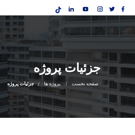
جزئیات پروژه
صفحه نخست
پروژه ها
جزئیات پروژه