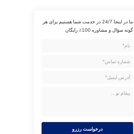
ما در اینجا 24/7 در خدمت شما هستیم برای هر
گونه سؤال و مشاوره 100٪ رایگان
درخواست رزرو