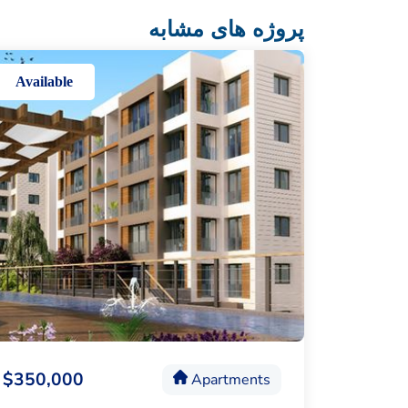
پروژه های مشابه
Available
$350,000
Apartments