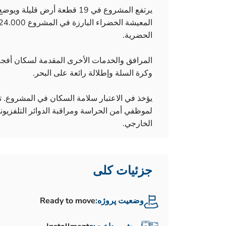
الحضرية.
المرافق والخدمات الأخرى المقدمة لسكان أفجل
وكرة السلة وإطلالة رائعة على البحر.
يؤخذ في الاعتبار سلامة السكان في المشروع. ت
لموظفي أمن الحراسة ومراقبة الدوائر التلفزيون
الخارجي.
جزئیات کلی
وضعیت پروژه:
Ready to move