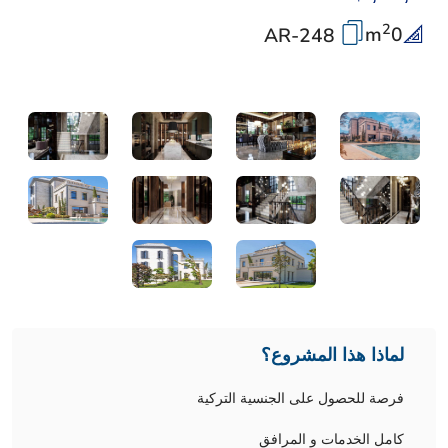
2
m
0
AR-248
لماذا هذا المشروع؟
فرصة للحصول على الجنسية التركية
كامل الخدمات و المرافق