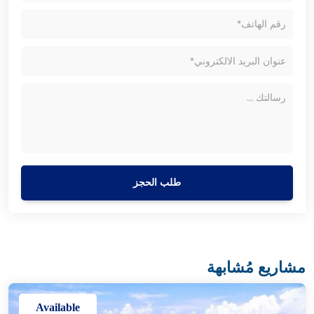
طلب الحجز
مشاريع مُشابهة
Available