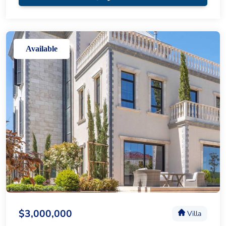
Available
$3,000,000
Villa