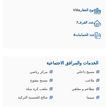
نوع العقار
Villa
عدد الغرف
7
عدد الحمامات
4
الخدمات والمرافق الاجتماعية
مسبح داحلي
مركز رياضي
ملاعب
مسبح مفتوح
مطاعم و مقاهي
ملعب كرة سلة
سينما
صالح للجنسية التركية