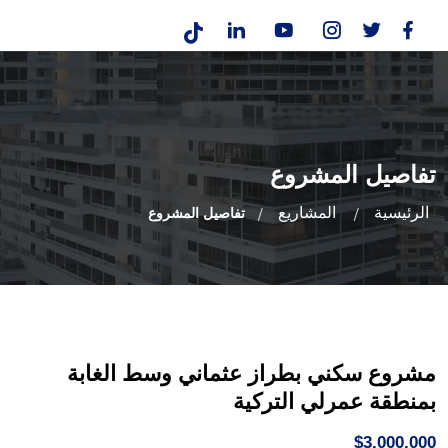
تفاصيل المشروع
الرئيسية
المشاريع
تفاصيل المشروع
مشروع سكني بطراز عثماني وسط الغابة
بمنطقة عمرلي التركية
$3,000,000