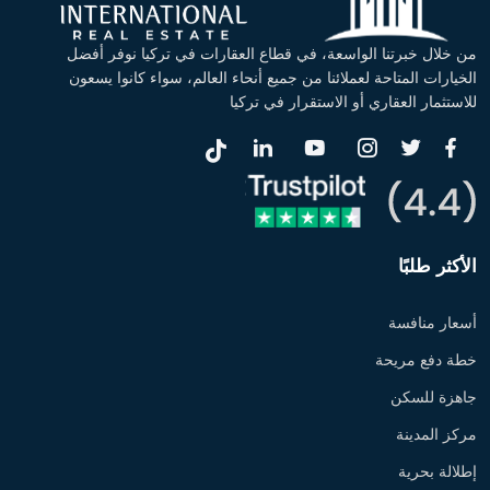
من خلال خبرتنا الواسعة، في قطاع العقارات في تركيا نوفر أفضل
الخيارات المتاحة لعملائنا من جميع أنحاء العالم، سواء كانوا يسعون
للاستثمار العقاري أو الاستقرار في تركيا
الأكثر طلبًا
أسعار منافسة
خطة دفع مريحة
جاهزة للسكن
مركز المدينة
إطلالة بحرية