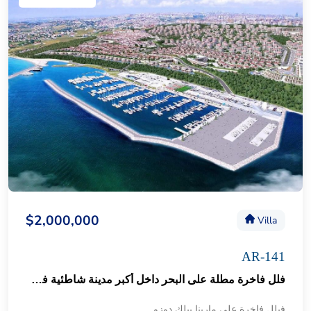
$2,000,000
Villa
AR-141
فلل فاخرة مطلة على البحر داخل أكبر مدينة شاطئية في اسطنبول 59
فيلل فاخرة على مارينا بيلك دوزو