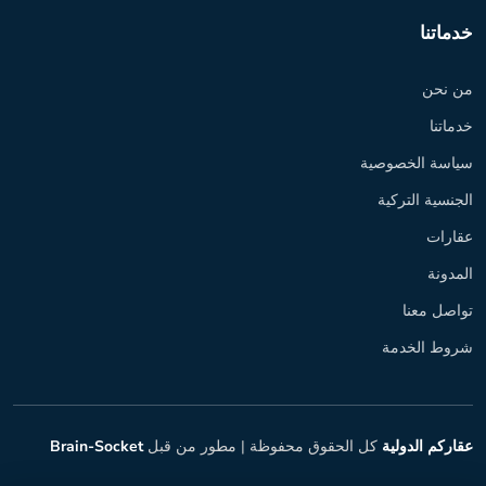
خدماتنا
من نحن
خدماتنا
سياسة الخصوصية
الجنسية التركية
عقارات
المدونة
تواصل معنا
شروط الخدمة
عقاركم الدولية
كل الحقوق محفوظة |
مطور من قبل
Brain-Socket