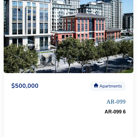
$500,000
Apartments
AR-099
AR-099 6