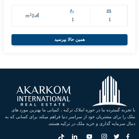
2
m
0
1
1
همین حالا بپرسید
با تجربه گسترده ما در حوزه املاک ترکیه ، کمپانی ما بهترین مورد های
ملک را برای مشتریان خود از سراسر دنیا فراهم میکند برای کسانی که به
دنبال سرمایه گذاری و خرید ملک در ترکیه هستند.