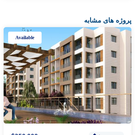
پروژه های مشابه
Available