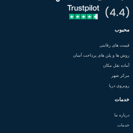
محبوب
قیمت های رقابتی
روش ها و پلن های پرداخت آسان
آماده نقل مکان
مرکز شهر
روبروی دریا
خدمات
درباره ما
خدمات