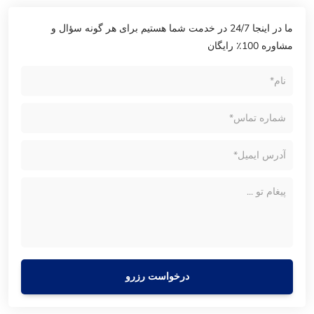
ما در اینجا 24/7 در خدمت شما هستیم برای هر گونه سؤال و
مشاوره 100٪ رایگان
درخواست رزرو