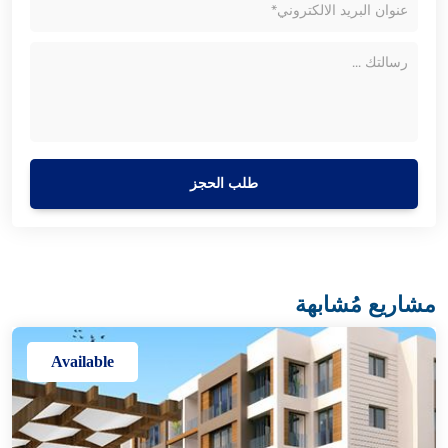
طلب الحجز
مشاريع مُشابهة
Available