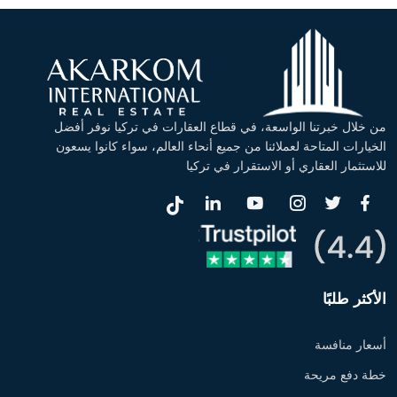
من خلال خبرتنا الواسعة، في قطاع العقارات في تركيا نوفر أفضل
الخيارات المتاحة لعملائنا من جميع أنحاء العالم، سواء كانوا يسعون
للاستثمار العقاري أو الاستقرار في تركيا
الأكثر طلبًا
أسعار منافسة
خطة دفع مريحة