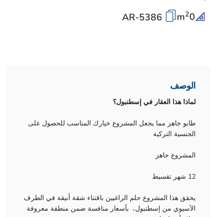
2
m
0
AR-5386
الوصف
لماذا هذا العقار في إسطنبول؟
طابو جاهز مما يجعل المشروع خيارك المناسب للحصول على
الجنسية التركية
المشروع جاهز
12 شهر تقسيط
يحقق هذا المشروع حلم الراغبين باقتناء شقة أنيقة في الطرف
الآسيوي من إسطنبول، بأسعار منافسة ضمن منطقة معروفة