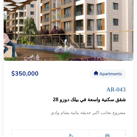
$350,000
Apartments
AR-043
شقق سكنية واسعة في بيلك دوزو 28
مشروع بجانب اكبر حديقة نباتية يشام وادي