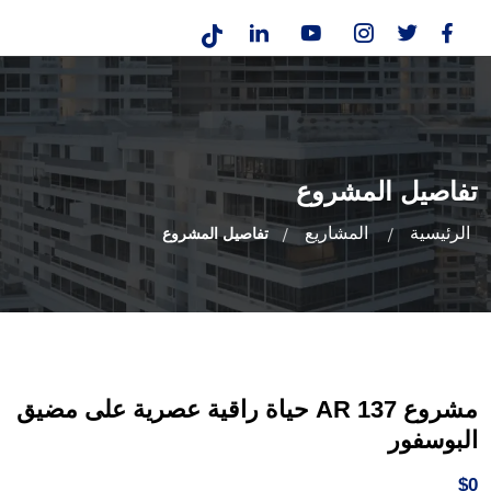
تفاصيل المشروع
الرئيسية
المشاريع
تفاصيل المشروع
مشروع 137 AR حياة راقية عصرية على مضيق
البوسفور
$0