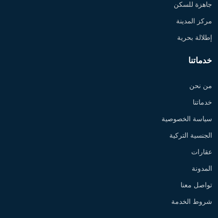
جاهزة للسكن
مركز المدينة
إطلالة بحرية
خدماتنا
من نحن
خدماتنا
سياسة الخصوصية
الجنسية التركية
عقارات
المدونة
تواصل معنا
شروط الخدمة