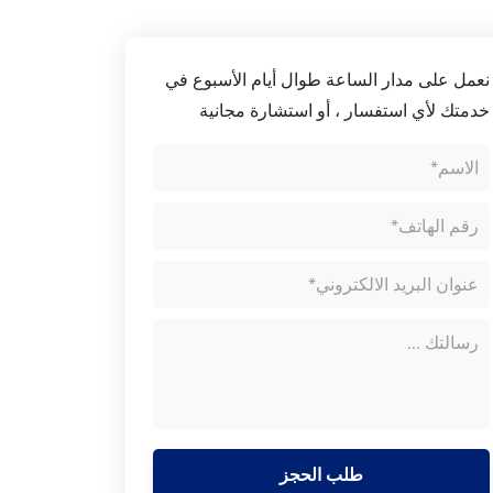
نعمل على مدار الساعة طوال أيام الأسبوع في
خدمتك لأي استفسار ، أو استشارة مجانية
طلب الحجز