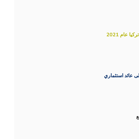
 عام 2021
ى عائد استثماري