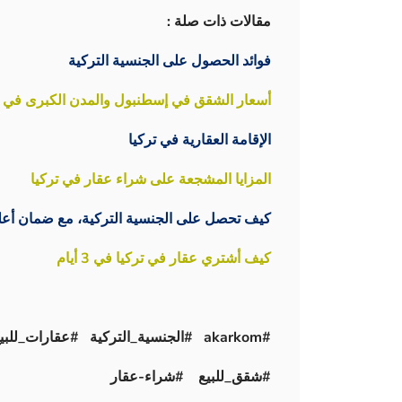
مقالات ذات صلة :
فوائد الحصول على الجنسية التركية
أسعار الشقق في إسطنبول والمدن الكبرى في تركيا
الإقامة العقارية في تركيا
المزايا المشجعة على شراء عقار في تركيا
كيف تحصل على الجنسية التركية، مع ضمان أعل
كيف أشتري عقار في تركيا في 3 أيام
#akarkom #الجنسية_التركية #عقارات_للبيع
#شقق_للبيع #شراء-عقار