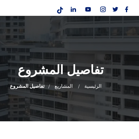
تفاصيل المشروع
الرئيسية
المشاريع
تفاصيل المشروع