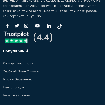
Благодаря нашему опыту в сфере недвижимости в Турции, Мы
предоставляем лучшие доступные варианты недвижимости
своим клиентам со всего мира тем, кто хочет инвестировать
или переехать в Турцию.
Популярный
Конкурентная цена
Удобный План Оплаты
Готов к Заселению
Центр Города
Береговая линия