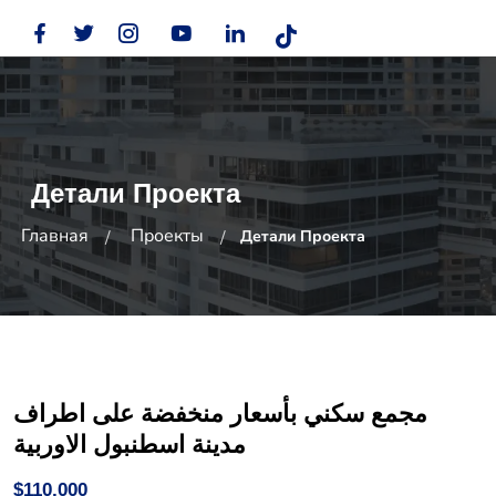
Детали Проекта
Главная
Проекты
Детали Проекта
مجمع سكني بأسعار منخفضة على اطراف
مدينة اسطنبول الاوربية
$110,000