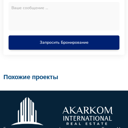
Запросить Бронирование
Похожие проекты