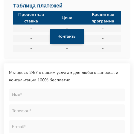
Таблица платежей
Процентная
Кредитная
Цена
ставка
программа
-
-
-
Контакты
-
-
-
-
-
-
Мы здесь 24/7 к вашим услугам для любого запроса, и
консультации 100% бесплатно