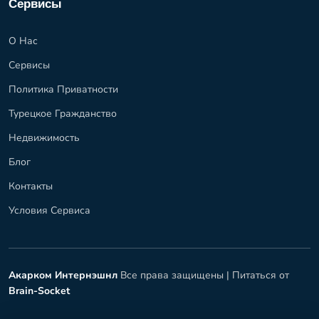
Сервисы
О Нас
Сервисы
Политика Приватности
Турецкое Гражданство
Недвижимость
Блог
Контакты
Условия Сервиса
Акарком Интернэшнл
Все права защищены |
Питаться от
Brain-Socket