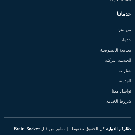
خدماتنا
من نحن
خدماتنا
سياسة الخصوصية
الجنسية التركية
عقارات
المدونة
تواصل معنا
شروط الخدمة
عقاركم الدولية
كل الحقوق محفوظة |
مطور من قبل
Brain-Socket