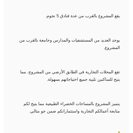
يقع المشروع بالقرب من عدة فنادق 5 نجوم.
يوجد العديد من المستشفيات والمدارس وجامعة بالقرب من
المشروع.
تقع المحلات التجارية في الطابق الأرضي من المشروع، مما
يتيح للساكنين تلبية جميع احتياجاتهم بسهولة.
يتميز المشروع بالمساحات الخضراء الطبيعية مما يتيح لكم
متابعة أعمالكم التجارية واستثماراتكم ضمن جو مثالي.