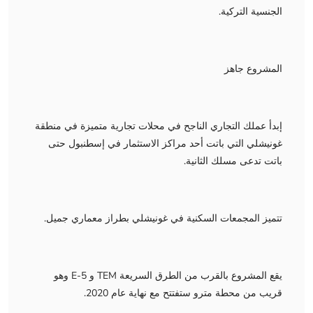
الجنسية التركية.
المشروع جاهز
إبدأ عملك التجاري الناجح في محلات تجارية متميزة في منطقة
غونيشلي التي باتت أحد مراكز الاستثمار في إسطنبول حتى
باتت تدعى مسلك الثانية.
تتميز المجمعات السكنية في غونيشلي بطراز معماري جميل.
يقع المشروع بالقرب من الطرق السريعة TEM و E-5 وهو
قريب من محطة مترو ستفتتح مع نهاية عام 2020.