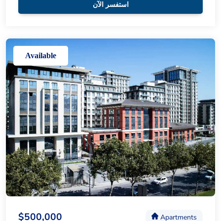
استفسر الآن
Available
$500,000
Apartments