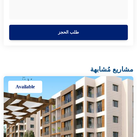
طلب الحجز
مشاريع مُشابهة
Available