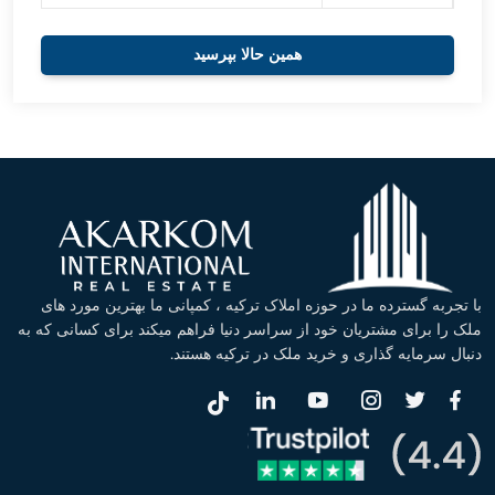
همین حالا بپرسید
با تجربه گسترده ما در حوزه املاک ترکیه ، کمپانی ما بهترین مورد های
ملک را برای مشتریان خود از سراسر دنیا فراهم میکند برای کسانی که به
دنبال سرمایه گذاری و خرید ملک در ترکیه هستند.