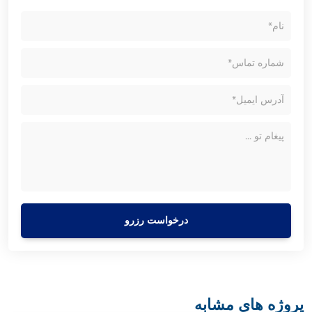
درخواست رزرو
پروژه های مشابه