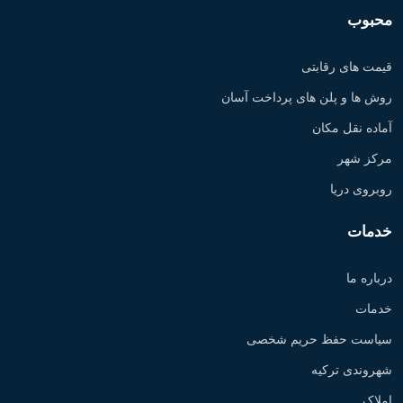
محبوب
قیمت های رقابتی
روش ها و پلن های پرداخت آسان
آماده نقل مکان
مرکز شهر
روبروی دریا
خدمات
درباره ما
خدمات
سیاست حفظ حریم شخصی
شهروندی ترکیه
املاک