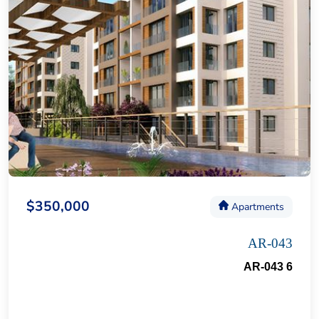
$350,000
Apartments
AR-043
AR-043 6