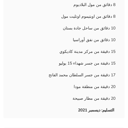
8 دقائق من مول البلاديوم
8 دقائق من اوبتيموم اوتليت مول
10 دقائق من ساحل جادة بستان
10 دقائق من نفق أوراسيا
15 دقيقة من مركز مدينة كاديكوي
15 دقيقة من جسر شهداء 15 يوليو
17 دقيقة من جسر السلطان محمد الفاتح
20 دقيقة من منطقة مودا
20 دقيقة من مطار صبيحة
التسليم: ديسمبر 2021