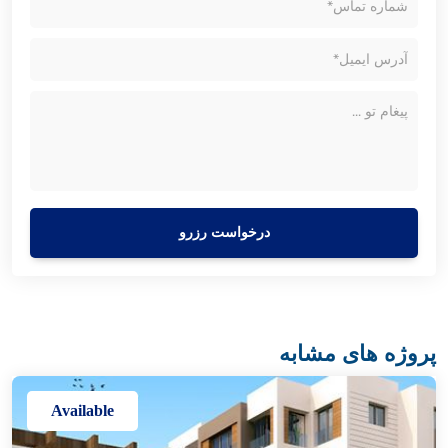
درخواست رزرو
پروژه های مشابه
Available