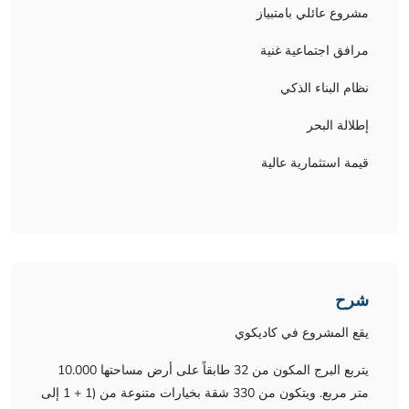
مشروع عائلي بامتبياز
مرافق اجتماعية غنية
نظام البناء الذكي
إطلالة البحر
قيمة استثمارية عالية
شرح
يقع المشروع في كاديكوي
يتربع البرج المكون من 32 طابقاً على أرض مساحتها 10.000
متر مربع. ويتكون من 330 شقة بخيارات متنوعة من (1 + 1 إلى