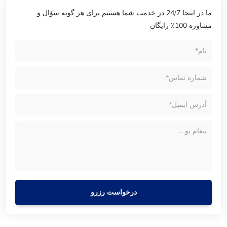
ما در اینجا 24/7 در خدمت شما هستیم برای هر گونه سؤال و
مشاوره 100٪ رایگان
درخواست رزرو