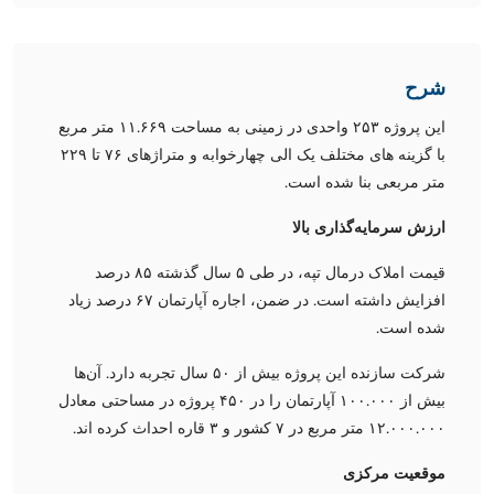
شرح
این پروژه ۲۵۳ واحدی در زمینی به مساحت ۱۱.۶۶۹ متر مربع
با گزینه های مختلف یک الی چهارخوابه و متراژهای ۷۶ تا ۲۲٩
متر مربعی بنا شده است.
ارزش سرمایه‌گذاری بالا
قیمت املاک درمال تپه، در طی ۵ سال گذشته ۸۵ درصد
افزایش داشته است. در ضمن، اجاره آپارتمان ۶۷ درصد زیاد
‌شده است.
شرکت سازنده این پروژه بیش از ۵۰ سال تجربه دارد. آن‌ها
بیش از ۱۰۰.۰۰۰ آپارتمان را در ۴۵۰ پروژه در مساحتی معادل
۱۲.۰۰۰.۰۰۰ متر مربع در ۷ کشور و ۳ قاره احداث کرده اند.
موقعیت مرکزی