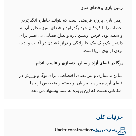
زمین بازی و فضای سبز
زمین بازی پروژه فرصتی است که بتوانید خاطره انگیزترین
لحظات را با کودکان خود بگذرانید و فضای سبز مجاور آن به
واسطه بوی خوش آویشن تازه و نعناع فضایی بی نظیر برای
داشتن یک پیک نیک خانوادگی و دراز کشیدن در آفتاب و لذت
بردن از بوی دریا است.
یوگا در فضای آزاد و سالن بدنسازی و تناسب اندام
سالن بدنسازی و نیز فضای اختصاصی برای یوگا و ورزش در
فضای آزاد همراه با مربیان برجسته و متخصص از جمله
امکاناتی هست که این پروژه به شما پیشنهاد می دهد.
جزئیات کلی
وضعیت پروژه:
Under construction