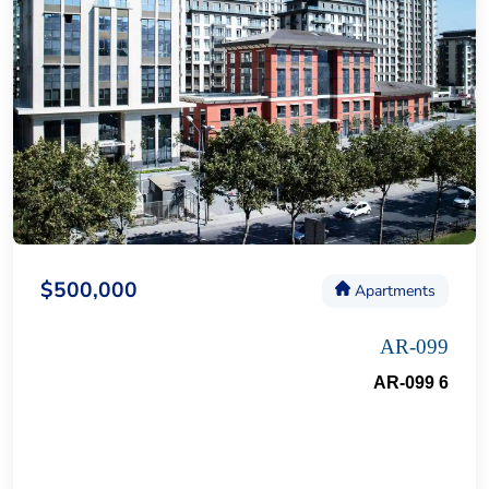
$500,000
Apartments
AR-099
AR-099 6