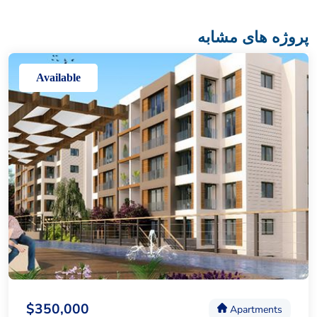
پروژه های مشابه
Available
$350,000
Apartments