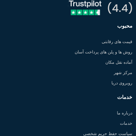
محبوب
قیمت های رقابتی
روش ها و پلن های پرداخت آسان
آماده نقل مکان
مرکز شهر
روبروی دریا
خدمات
درباره ما
خدمات
سیاست حفظ حریم شخصی