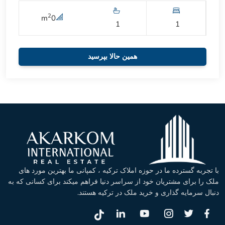
2
m
0
1
1
همین حالا بپرسید
با تجربه گسترده ما در حوزه املاک ترکیه ، کمپانی ما بهترین مورد های
ملک را برای مشتریان خود از سراسر دنیا فراهم میکند برای کسانی که به
دنبال سرمایه گذاری و خرید ملک در ترکیه هستند.