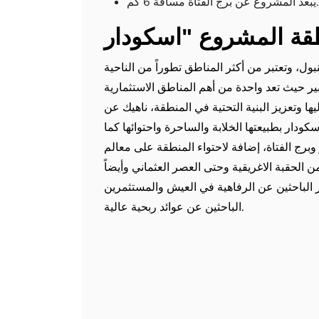
 الفتاة مسافة 6 كم.
ل، وتعتبر من أكثر المناطق تطوراً من الناحية
ير حيث تعد واحدة من أهم المناطق الاستثمارية
 وتعزيز البنية التحتية في المنطقة، ناهيك عن
كودار بطبيعتها الخلابة والساحرة واحتوائها كما
برج الفتاة، إضافة لاحتواء المنطقة على معالم
ن الحقبة الاغريقية وحتى العصر العثماني وأيضاً
ر الباحثين عن الرفاهية في العيش والمستثمرين
الباحثين عن عوائد ربحية عالية.