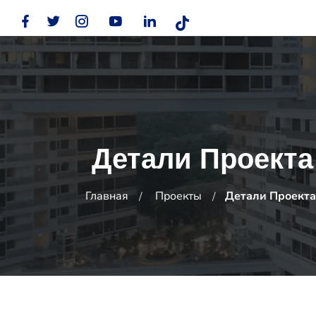
Детали Проекта
Главная
Проекты
Детали Проекта