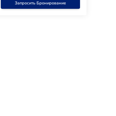
Запросить Бронирование