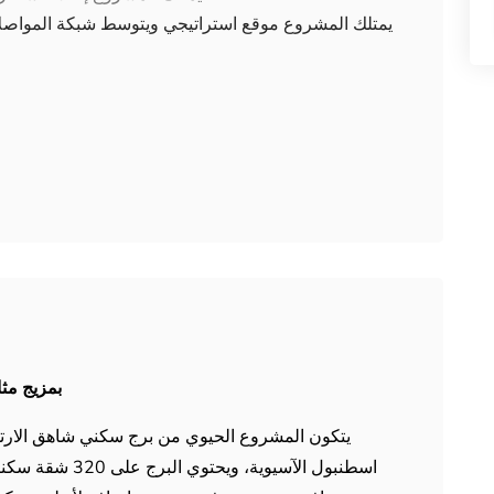
يمتلك المشروع موقع استراتيجي ويتوسط شبكة المواصلا
بمزيج مثا