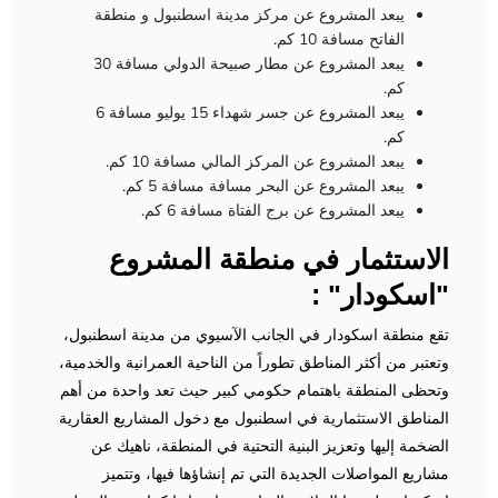
يبعد المشروع عن مركز مدينة اسطنبول و منطقة
الفاتح مسافة 10 كم.
يبعد المشروع عن مطار صبيحة الدولي مسافة 30
كم.
يبعد المشروع عن جسر شهداء 15 يوليو مسافة 6
كم.
يبعد المشروع عن المركز المالي مسافة 10 كم.
يبعد المشروع عن البحر مسافة مسافة 5 كم.
يبعد المشروع عن برج الفتاة مسافة 6 كم.
الاستثمار في منطقة المشروع
"اسكودار" :
تقع منطقة اسكودار في الجانب الآسيوي من مدينة اسطنبول،
وتعتبر من أكثر المناطق تطوراً من الناحية العمرانية والخدمية،
وتحظى المنطقة باهتمام حكومي كبير حيث تعد واحدة من أهم
المناطق الاستثمارية في اسطنبول مع دخول المشاريع العقارية
الضخمة إليها وتعزيز البنية التحتية في المنطقة، ناهيك عن
مشاريع المواصلات الجديدة التي تم إنشاؤها فيها، وتتميز