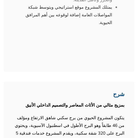
يمتلك المشروع موقع استراتيجي ويتوسط شبكة
المواصلات العامة إضافة لوقوعه بين أهم المرافق
الحيوية.
شرح
بمزيج مثالي من الأثاث المعاصر والتصميم الداخلي الأنيق
يتكون المشروع الحيوي من برج سكني شاهق الارتفاع ومؤلف
من 46 طابقاً وهو البرج الأطول في اسطنبول الآسيوية، ويحتوي
البرج على 320 شقة سكنية، ويقدم المشروع خدمات فندقية 5