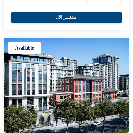
استفسر الآن
Available