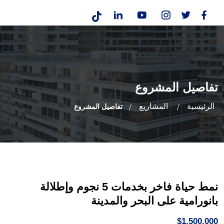
تفاصيل المشروع
الرئيسية
المشاريع
تفاصيل المشروع
نمط حياة فاخر بخدمات 5 نجوم وإطلالة
بانورامية على البحر والمدينة
$1,500,000