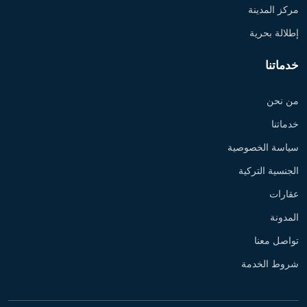
مركز المدينة
إطلالة بحرية
خدماتنا
من نحن
خدماتنا
سياسة الخصوصية
الجنسية التركية
عقارات
المدونة
تواصل معنا
شروط الخدمة