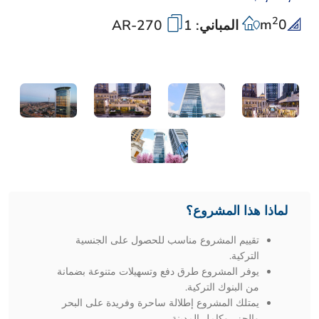
2
m
0
المباني: 1
AR-270
لماذا هذا المشروع؟
تقييم المشروع مناسب للحصول على الجنسية
التركية.
يوفر المشروع طرق دفع وتسهيلات متنوعة بضمانة
من البنوك التركية.
يمتلك المشروع إطلالة ساحرة وفريدة على البحر
والجزر وكامل المدينة.