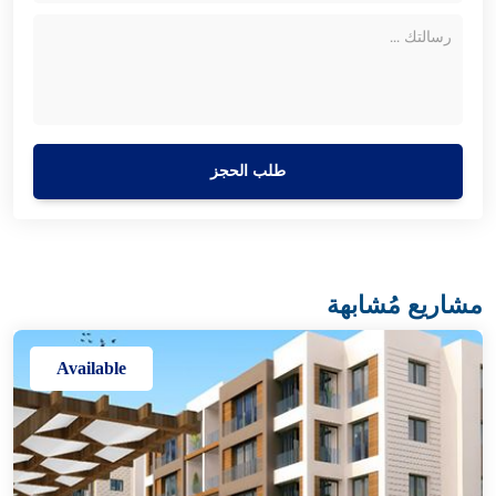
طلب الحجز
مشاريع مُشابهة
Available