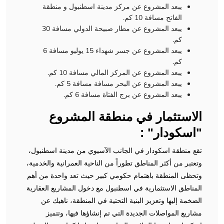
يبعد المشروع عن مركز مدينة اسطنبول و منطقة
الفاتح مسافة 10 كم.
يبعد المشروع عن مطار صبيحة الدولي مسافة 30
كم.
يبعد المشروع عن جسر شهداء 15 يوليو مسافة 6
كم.
يبعد المشروع عن المركز المالي مسافة 10 كم.
يبعد المشروع عن البحر مسافة مسافة 5 كم.
يبعد المشروع عن برج الفتاة مسافة 6 كم.
الاستثمار في منطقة المشروع
"اسكودار" :
تقع منطقة اسكودار في الجانب الآسيوي من مدينة اسطنبول،
وتعتبر من أكثر المناطق تطوراً من الناحية العمرانية والخدمية،
وتحظى المنطقة باهتمام حكومي كبير حيث تعد واحدة من أهم
المناطق الاستثمارية في اسطنبول مع دخول المشاريع العقارية
الضخمة إليها وتعزيز البنية التحتية في المنطقة، ناهيك عن
مشاريع المواصلات الجديدة التي تم إنشاؤها فيها، وتتميز