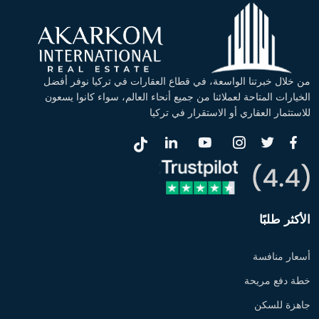
من خلال خبرتنا الواسعة، في قطاع العقارات في تركيا نوفر أفضل
الخيارات المتاحة لعملائنا من جميع أنحاء العالم، سواء كانوا يسعون
للاستثمار العقاري أو الاستقرار في تركيا
الأكثر طلبًا
أسعار منافسة
خطة دفع مريحة
جاهزة للسكن