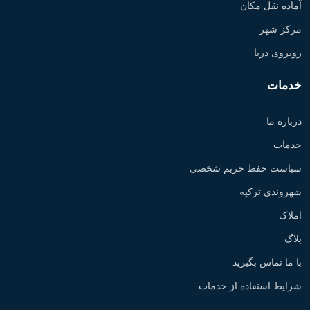
آماده نقل مکان
مرکز شهر
روبروی دریا
خدمات
درباره ما
خدمات
سیاست حفظ حریم شخصی
شهروندی ترکیه
املاک
بلاگ
با ما تماس بگیرید
شرایط استفاده از خدمات