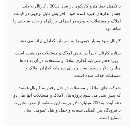
با تکمیل خط مترو کادیکوی در سال 2011 ، کارتال به دلیل
چشم اندازهای خیره کننده خود ، افزایش قابل توجهی در قیمت
املاک و مستغلات به ویژه در اطراف بزرگراه و جاده ساحلی را
شاهد بود.
کارتال سود بسیار خوبی را به سرمایه گذاران ارائه می دهد.
ستاره کارتال اخیراً در بخش املاک و مستغلات درخشیده است
، زیرا حجم سرمایه گذاری املاک و مستغلات در آن به ده ها
میلیارد دلار رسیده است و برای سرمایه گذاران املاک و
مستغلات جذاب شده است.
شرکت های املاک و مستغلات در حال رفتن به کارتال هستند
که پیش بینی می شود پروژه های املاک و مستغلات آنها طی دو
دهه آینده به 200 میلیارد دلار برسد. این منطقه از نظر مجاورت
با فرودگاه بین المللی صبیحه و حمل و نقل عمومی آسان
متمایز است.