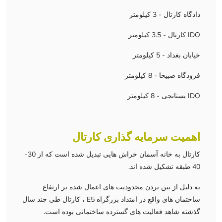
دادگاه کارتال - 3 کیلومتر
IDO کارتال - 3.5 کیلومتر
خیابان بغداد - 5 کیلومتر
فرودگاه صبیحا - 8 کیلومتر
IDO بستانجی - 8 کیلومتر
اهمیت سرمایه گذاری کارتال
کارتال به خانه آسمان خراش هایی تبدیل شده است که از 30-
40 طبقه تشکیل شده اند.
به دلیل از بین بردن محدودیت های اعمال شده بر ارتفاع
ساختمان های واقع در امتداد بزرگراه E5 ، کارتال طی چند سال
گذشته شاهد فعالیت های گسترده ساختمانی بوده است.