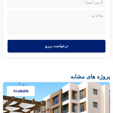
درخواست رزرو
پروژه های مشابه
Available