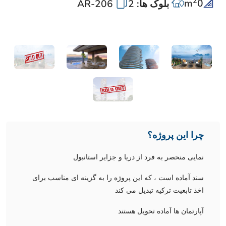
2
m
0
بلوک ها: 2
AR-206
چرا این پروژه؟
نمایی منحصر به فرد از دریا و جزایر استانبول
سند آماده است ، که این پروژه را به گزینه ای مناسب برای
اخذ تابعیت ترکیه تبدیل می کند
آپارتمان ها آماده تحویل هستند