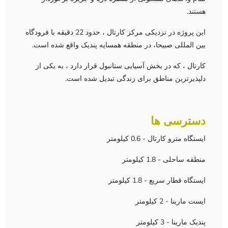
هستند.
این پروژه در نزدیکی مرکز کارتال ، حدود 22 دقیقه با فرودگاه
بین المللی صبیحا، در منطقه همسایه پندیک واقع شده است.
کارتال ، که در بخش آسیایی ستانبول قرار دارد ، به یکی از
دلپذیرترین مناطق برای زندگی تبدیل شده است.
دسترسی ها
ایستگاه مترو کارتال - 0.6 کیلومتر
منطقه ساحلی - 1.8 کیلومتر
ایستگاه قطار سریع - 1.8 کیلومتر
ایست مارینا - 2 کیلومتر
پندیک مارینا - 3 کیلومتر