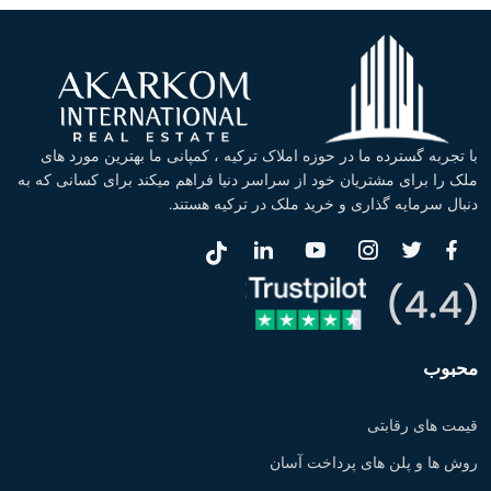
با تجربه گسترده ما در حوزه املاک ترکیه ، کمپانی ما بهترین مورد های
ملک را برای مشتریان خود از سراسر دنیا فراهم میکند برای کسانی که به
دنبال سرمایه گذاری و خرید ملک در ترکیه هستند.
محبوب
قیمت های رقابتی
روش ها و پلن های پرداخت آسان