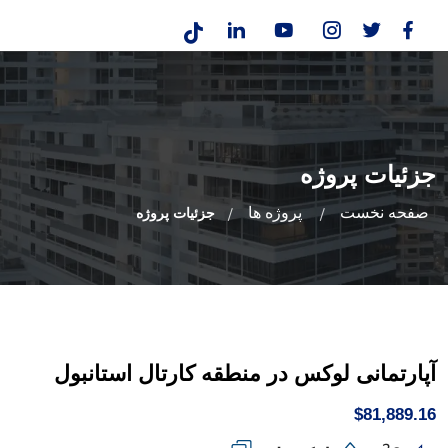
جزئیات پروژه
صفحه نخست
پروژه ها
جزئیات پروژه
آپارتمانی لوکس در منطقه کارتال استانبول
$81,889.16