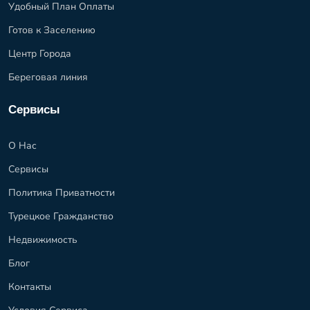
Удобный План Оплаты
Готов к Заселению
Центр Города
Береговая линия
Сервисы
О Нас
Сервисы
Политика Приватности
Турецкое Гражданство
Недвижимость
Блог
Контакты