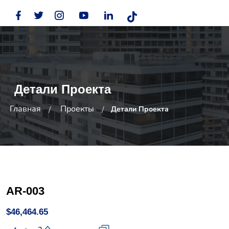
Детали Проекта
Главная
Проекты
Детали Проекта
AR-003
$46,464.65