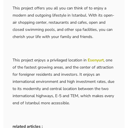
This project offers you all you can think of to enjoy a
modern and outgoing lifestyle in Istanbul. With its open-
air shopping center, restaurants and cafes, open and
closed swimming pools, and other spa facilities, you can
cherish your life with your family and friends.
This project enjoys a privileged location in
Esenyurt
, one
of the fastest growing areas, and the center of attraction
for foreigner residents and investors. It enjoys an
international environment and high investment rates, due
to its modernity and central location between the two
international highways, E-5 and TEM, which makes every
end of Istanbul more accessible.
related articles :