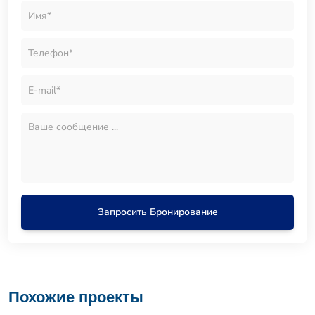
Запросить Бронирование
Похожие проекты