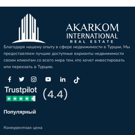
Благодаря нашему опыту в сфере недвижимости в Турции, Мы
предоставляем лучшие доступные варианты недвижимости
своим клиентам со всего мира тем, кто хочет инвестировать
или переехать в Турцию.
Популярный
Конкурентная цена