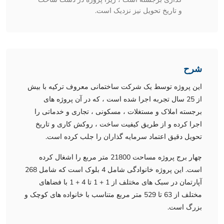
و تاریخ تحویل نیز نزدیک است.
شرح
این پروژه توسط یک شرکت ساختمانی معروف ترکیه با بیش
از 25 سال تجربه اجرا شده است ، که در آن پروژه های
برجسته املاک و مستغلات ، مسکونی ، تجاری و خدماتی را
اجرا کرده و از طریق کیفیت ساخت ، روکش کاری و تاریخ
تحویل دقیق اعتماد سرمایه گذاران را جلب کرده است.
چهار برج پروژه مساحت 21800 متر مربع را اشغال کرده
است. این پروژه خانوادگی شامل 4 بلوک است که شامل 268
آپارتمان در سبک های مختلف از 1 + 1 تا 4 + 1 با فضاهای
مختلف از 63 تا 529 متر مربع متناسب با خانواده های کوچک و
بزرگ است.