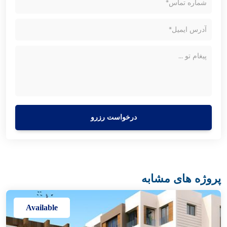
درخواست رزرو
پروژه های مشابه
Available