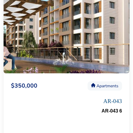
$350,000
Apartments
AR-043
AR-043 6