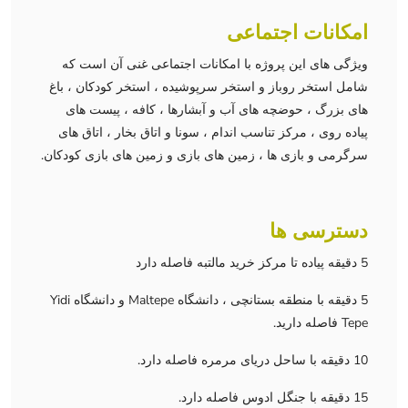
امکانات اجتماعی
ویژگی های این پروژه با امکانات اجتماعی غنی آن است که
شامل استخر روباز و استخر سرپوشیده ، استخر کودکان ، باغ
های بزرگ ، حوضچه های آب و آبشارها ، کافه ، پیست های
پیاده روی ، مرکز تناسب اندام ، سونا و اتاق بخار ، اتاق های
سرگرمی و بازی ها ، زمین های بازی و زمین های بازی کودکان.
دسترسی ها
5 دقیقه پیاده تا مرکز خرید مالتبه فاصله دارد
5 دقیقه با منطقه بستانچی ، دانشگاه Maltepe و دانشگاه Yidi
Tepe فاصله دارید.
10 دقیقه با ساحل دریای مرمره فاصله دارد.
15 دقیقه با جنگل ادوس فاصله دارد.