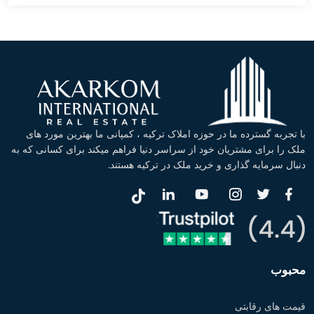
با تجربه گسترده ما در حوزه املاک ترکیه ، کمپانی ما بهترین مورد های
ملک را برای مشتریان خود از سراسر دنیا فراهم میکند برای کسانی که به
دنبال سرمایه گذاری و خرید ملک در ترکیه هستند.
محبوب
قیمت های رقابتی