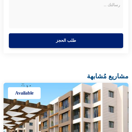
طلب الحجز
مشاريع مُشابهة
Available