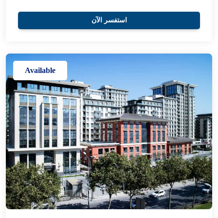
استفسر الآن
Available