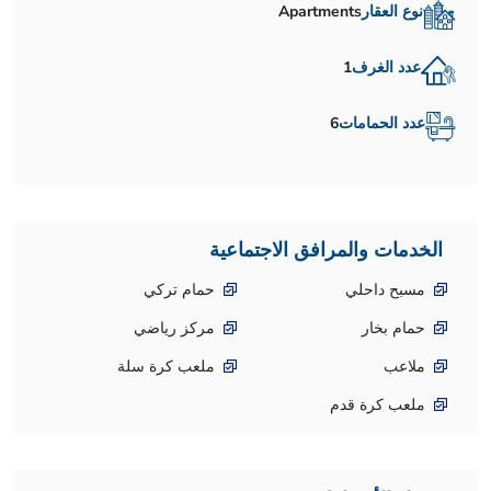
نوع العقار
Apartments
عدد الغرف
1
عدد الحمامات
6
الخدمات والمرافق الاجتماعية
مسبح داحلي
حمام تركي
حمام بخار
مركز رياضي
ملاعب
ملعب كرة سلة
ملعب كرة قدم