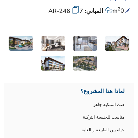
2
m
0
المباني: 7
AR-246
لماذا هذا المشروع؟
صك الملكية جاهز
مناسب للجنسية التركية
حياة بين الطبيعة و الغابة