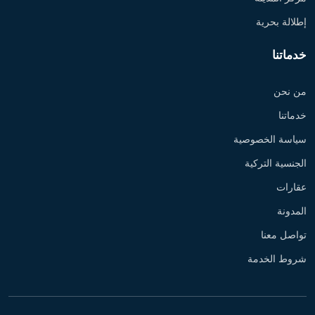
إطلالة بحرية
خدماتنا
من نحن
خدماتنا
سياسة الخصوصية
الجنسية التركية
عقارات
المدونة
تواصل معنا
شروط الخدمة