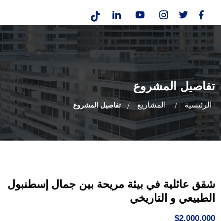
تفاصيل المشروع
الرئيسية
المشاريع
تفاصيل المشروع
شقق عائلية في بيئة مريحة بين جمال إسطنبول
الطبيعي و التاريخي
$2,000,000