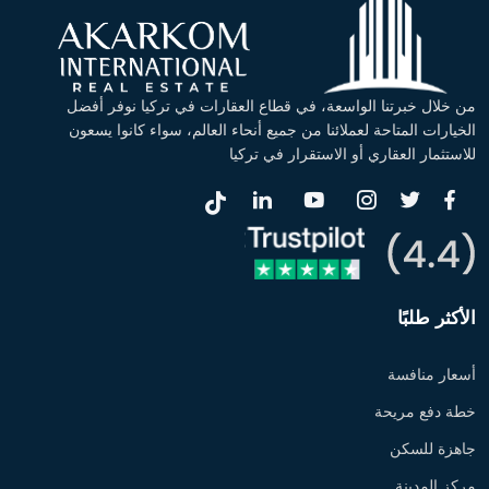
من خلال خبرتنا الواسعة، في قطاع العقارات في تركيا نوفر أفضل
الخيارات المتاحة لعملائنا من جميع أنحاء العالم، سواء كانوا يسعون
للاستثمار العقاري أو الاستقرار في تركيا
الأكثر طلبًا
أسعار منافسة
خطة دفع مريحة
جاهزة للسكن
مركز المدينة