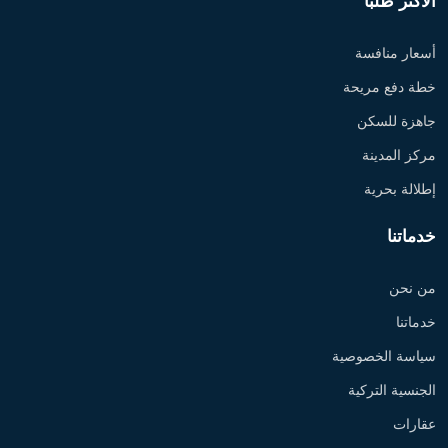
الأكثر طلبًا
أسعار منافسة
خطة دفع مريحة
جاهزة للسكن
مركز المدينة
إطلالة بحرية
خدماتنا
من نحن
خدماتنا
سياسة الخصوصية
الجنسية التركية
عقارات