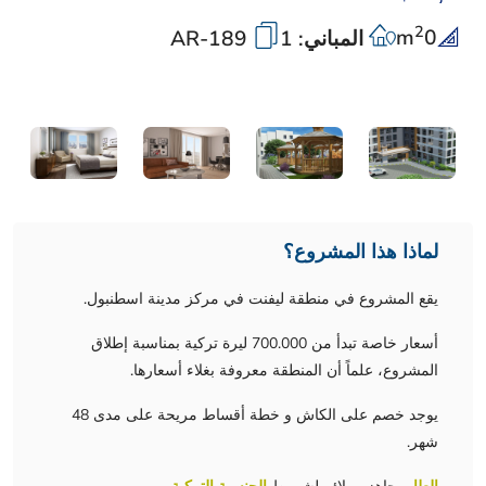
2
m
0
المباني: 1
AR-189
لماذا هذا المشروع؟
يقع المشروع في منطقة ليفنت في مركز مدينة اسطنبول.
أسعار خاصة تبدأ من 700.000 ليرة تركية بمناسبة إطلاق
المشروع، علماً أن المنطقة معروفة بغلاء أسعارها.
يوجد خصم على الكاش و خطة أقساط مريحة على مدى 48
شهر.