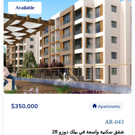
Available
$350,000
Apartments
AR-043
شقق سكنية واسعة في بيلك دوزو 28