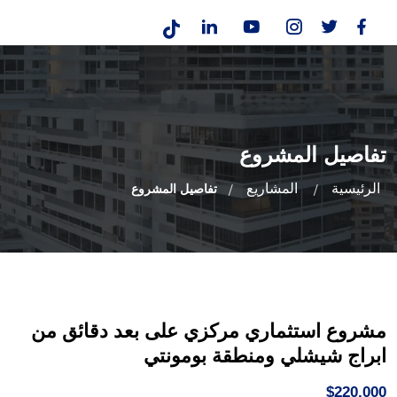
تفاصيل المشروع
الرئيسية
المشاريع
تفاصيل المشروع
مشروع استثماري مركزي على بعد دقائق من
ابراج شيشلي ومنطقة بومونتي
$220,000