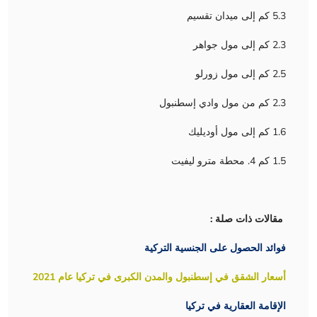
5.3 كم إلى ميدان تقسيم
2.3 كم إلى مول جواهر
2.5 كم إلى مول زورلو
2.3 كم من مول وادي إسطنبول
1.6 كم إلى مول أوديليك
1.5 كم 4. محطة مترو ليفيت
مقالات ذات صلة :
فوائد الحصول على الجنسية التركية
أسعار الشقق في إسطنبول والمدن الكبرى في تركيا عام 2021
الإقامة العقارية في تركيا