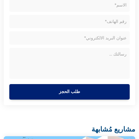
طلب الحجز
مشاريع مُشابهة