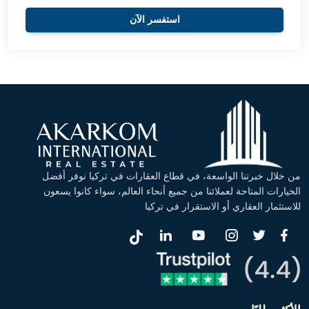
استفسر الآن
من خلال خبرتنا الواسعة، في قطاع العقارات في تركيا نوفر أفضل
الخيارات المتاحة لعملائنا من جميع أنحاء العالم، سواء كانوا يسعون
للاستثمار العقاري أو الاستقرار في تركيا