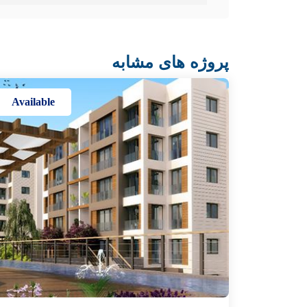
پروژه های مشابه
Available