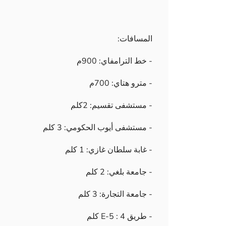
المسافات:
- خط الترامفاي: 900م
- مترو هتاي: 700م
- مستشفى تقسيم: 2كلم
- مستشفى أيوب الحكومي: 3 كلم
- غابة سلطان غازي: 1 كلم
- جامعة بلغي: 2 كلم
- جامعة التجارة: 3 كلم
- طريق E-5 : 4 كلم