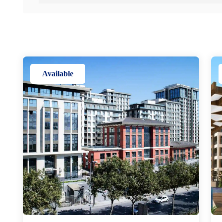
Available