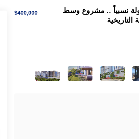
ة نسبياً .. مشروع وسط
$400,000
التاريخية