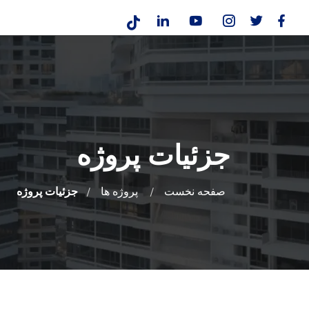
جزئیات پروژه
صفحه نخست
پروژه ها
جزئیات پروژه