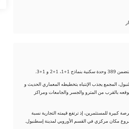
ر
بول، المجمع يجذب الإنتباه بتخطيطه المعماري الحديث و
وقعه بالقرب من المترو والجسر والجامعات ومراكز
صة كبيرة للمستثمرين، إذ ترتفع قيمته التجارية نسبة
لمشروع مكان مركزي في القسم الأوروبي لمدينة إسطنبول.