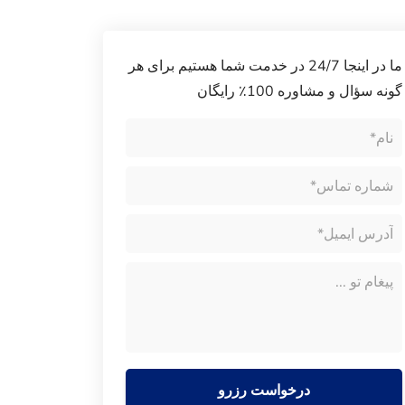
ما در اینجا 24/7 در خدمت شما هستیم برای هر
گونه سؤال و مشاوره 100٪ رایگان
درخواست رزرو