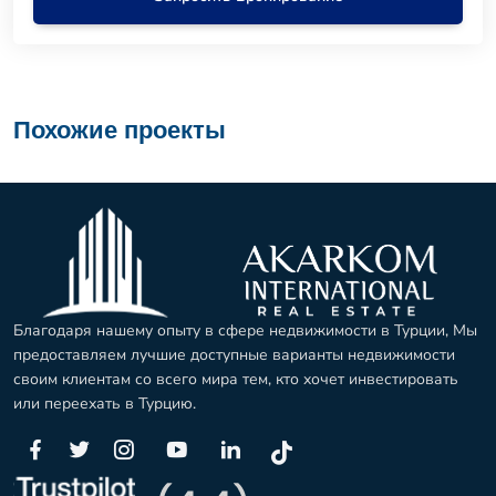
Похожие проекты
Благодаря нашему опыту в сфере недвижимости в Турции, Мы
предоставляем лучшие доступные варианты недвижимости
своим клиентам со всего мира тем, кто хочет инвестировать
или переехать в Турцию.