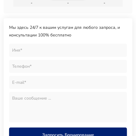
-
-
-
Мы здесь 24/7 к вашим услугам для любого запроса, и
консультации 100% бесплатно
Запросить Бронирование