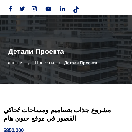
Детали Проекта
Главная
Проекты
Детали Проекта
مشروع جذاب بتصاميم ومساحات تُحاكي
القصور في موقع حيوي هام
$850,000