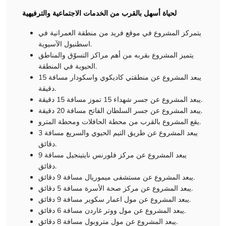
لحياة أسهل بالقرب من الخدمات الاجتماعية والترفيهية
يتمركز المشروع في موقع فريد من منطقة العمرانية في
اسطنبول الآسيوية.
يتميز المشروع بقربه من أهم مراكز التسوّق والمناطق
الحيوية في المنطقة.
يبعد المشروع عن منطقتي كاديكوي واسكودار مسافة 15
دقيقة.
يبعد المشروع عن جسر شهداء 15 تموز مسافة 15 دقيقة.
يبعد المشروع عن جسر السلطان الفاتح مسافة 20 دقيقة.
يقع المشروع بالقرب من محطة الحافلات ومحطة المترو.
يبعد المشروع عن طريق التيم الحيوي والسريع مسافة 3
دقائق.
يبعد المشروع عن مركز فلورنس نايتينجيل مسافة 9
دقائق.
يبعد المشروع عن مستشفى ميموريال مسافة 9 دقائق.
يبعد المشروع عن مركز صحة الأسرة مسافة 5 دقائق.
يبعد المشروع عن مول اعمار سكوير مسافة 9 دقائق.
يبعد المشروع عن مول ووتر غاردن مسافة 6 دقائق.
يبعد المشروع عن مول متروبول مسافة 8 دقائق.