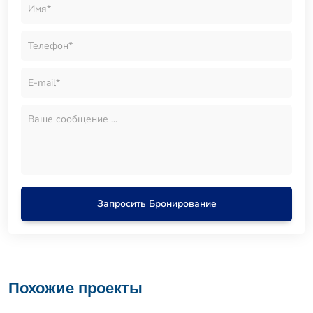
Запросить Бронирование
Похожие проекты