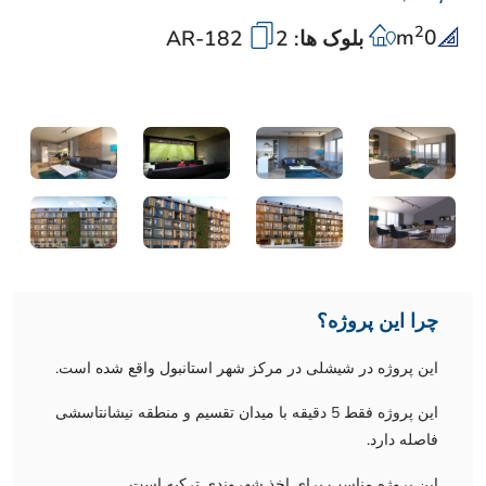
2
m
0
بلوک ها: 2
AR-182
چرا این پروژه؟
این پروژه در شیشلی در مرکز شهر استانبول واقع شده است.
این پروژه فقط 5 دقیقه با میدان تقسیم و منطقه نیشانتاسشی
فاصله دارد.
این پروژه مناسب برای اخذ شهروندی ترکیه است.