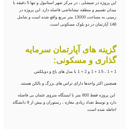
این پروژه در شیشلی ، در مرکز شهر استانبول و تنها 5 دقیقه با
میدان تقسیم و منطقه نیشانتاشی فاصله دارد. این پروژه در
زمینی به مساحت 13000 متر مربع واقع شده است و شامل
148 آپارتمان در دو بلوک مسکونی است.
گزینه های آپارتمان سرمایه
گذاری و مسکونی:
1 + 1 ، 1.5 + 1 و 2 + 1 با مدل های باغ و دوبلکس.
همچنین اکثر واحدها دارای تراس های بزرگ و بالکن هستند.
این پروژه فقط 800 متر با ایستگاه متروی عثمان بی فاصله
دارد و توسط تعداد زیادی مغازه ، رستوران و بیش از 9 دانشگاه
احاطه شده است.