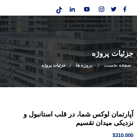
جزئیات پروژه
صفحه نخست
پروژه ها
جزئیات پروژه
آپارتمان لوکس شما، در قلب استانبول و
نزدیکی میدان تقسیم
$310,000