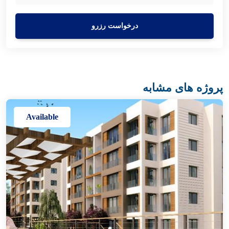
درخواست رزرو
پروژه های مشابه
Available