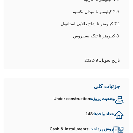
2.9 کیلومتر تا میدان تکسیم
7.1 کیلومتر تا شاخ طلایی استانبول
8 کیلومتر تا تنگه بسفروس
تاریخ تحویل: 9-2022
جزئیات کلی
وضعیت پروژه:
Under construction
تعداد واحدها:
148
روش پرداخت:
Cash & Installments