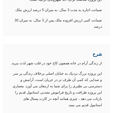
ضمانت اجاره به مدت 3 سال، به میزان 5 درصد ارزش ملک
ضمانت کتبی ارزش افزوده ملک پس از 3 سال، به میزان 30
درصد
شرح
از زندگی آرام در خانه همچون کاخ خود در قلب شهر لذت ببرید.
این پروژه بزرگ نزدیک به خیابان اصلی برخلاف زندگی پر سر
و صدایی که کمی آن طرف تر در جریان است، آرامش و
دسترسی بی نظیری را برای شما به ارمغان می آورد. معماری
این پروژه ظرافت و تاریخ فراموش نشدنی استانبول قدیم را
بازتاب می دهد ، چیزی همانند آنچه در کارت پستال های
استانبول قدیم می بینید.