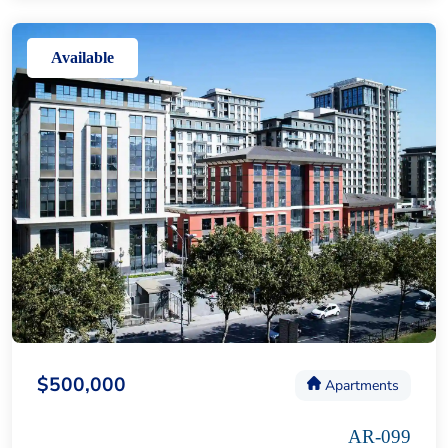
Available
$500,000
Apartments
AR-099