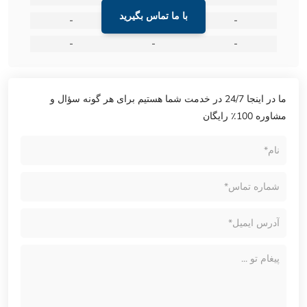
با ما تماس بگیرید
-
-
-
-
-
-
ما در اینجا 24/7 در خدمت شما هستیم برای هر گونه سؤال و
مشاوره 100٪ رایگان