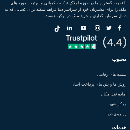
با تجربه گسترده ما در حوزه املاک ترکیه ، کمپانی ما بهترین مورد های
ملک را برای مشتریان خود از سراسر دنیا فراهم میکند برای کسانی که به
دنبال سرمایه گذاری و خرید ملک در ترکیه هستند.
محبوب
قیمت های رقابتی
روش ها و پلن های پرداخت آسان
آماده نقل مکان
مرکز شهر
روبروی دریا
خدمات