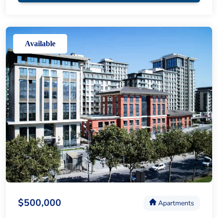
Available
$500,000
Apartments