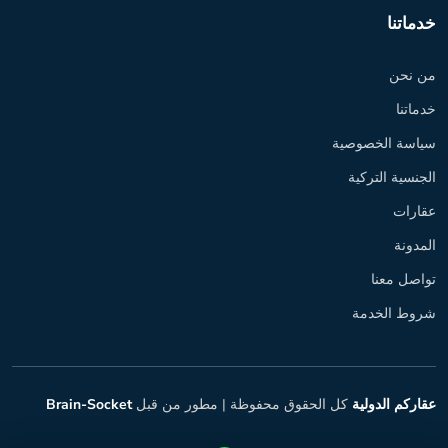
خدماتنا
من نحن
خدماتنا
سياسة الخصوصية
الجنسية التركية
عقارات
المدونة
تواصل معنا
شروط الخدمة
عقاركم الدولية
كل الحقوق محفوظة |
مطور من قبل
Brain-Socket