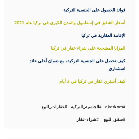
فوائد الحصول على الجنسية التركية
أسعار الشقق في إسطنبول والمدن الكبرى في تركيا عام 2021
الإقامة العقارية في تركيا
المزايا المشجعة على شراء عقار في تركيا
كيف تحصل على الجنسية التركية، مع ضمان أعلى عائد
استثماري
كيف أشتري عقار في تركيا في 3 أيام
#akarkom #الجنسية_التركية #عقارات_للبيع
#شقق_للبيع #شراء-عقار