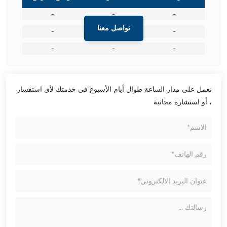
-
-
-
تواصل معنا
-
-
-
-
-
-
نعمل على مدار الساعة طوال أيام الأسبوع في خدمتك لأي استفسار
، أو استشارة مجانية