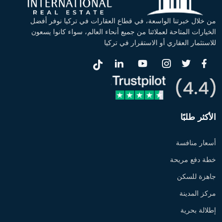
من خلال خبرتنا الواسعة، في قطاع العقارات في تركيا نوفر أفضل
الخيارات المتاحة لعملائنا من جميع أنحاء العالم، سواء كانوا يسعون
للاستثمار العقاري أو الاستقرار في تركيا
الأكثر طلبًا
أسعار منافسة
خطة دفع مريحة
جاهزة للسكن
مركز المدينة
إطلالة بحرية