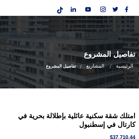
تفاصيل المشروع
الرئيسية
المشاريع
تفاصيل المشروع
امتلك شقة سكنية عائلية بإطلالة بحرية في
كارتال في إسطنبول
$37,710.44