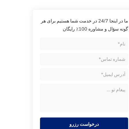
ما در اینجا 24/7 در خدمت شما هستیم برای هر
گونه سؤال و مشاوره 100٪ رایگان
درخواست رزرو