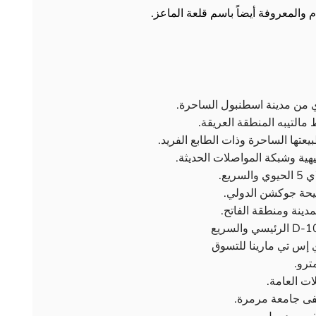
ي من مدينة اسطنبول الساحرة.
التيبه المنطقة العريقة.
عتها الساحرة وذات الطابع الفريد.
هية وشبكة المواصلات الحديثة.
يع.