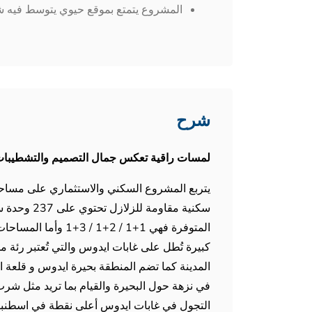
المشروع يتمتع بموقع حيوي يتوسط فيه شب
شرح
لمسات راقية تعكس جمال التصميم والتشطيبات
سكنية مقاومة
كبيرة تُطل على غابات ايدوس والتي تُعتبر رئة 
المدينة كما تضم المنطقة بحيرة ايدوس و قلعة ا
في نزهة حول البحيرة والقيام بما تريد مثل ش