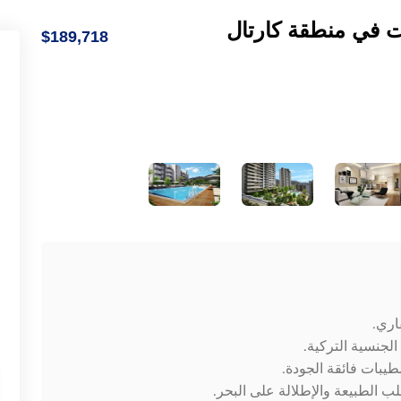
ت في منطقة كارتال
$189,718
اري.
الجنسية التركية.
يبات فائقة الجودة.
لب الطبيعة والإطلالة على البحر.