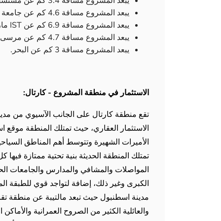
يبعد المشروع مسافة 3.4 كم عن مستشفى ميديبول.
يبعد المشروع مسافة 4.6 كم عن جامعة جيديك.
يبعد المشروع مسافة 6.9 كم عن IST مارينا.
يبعد المشروع مسافة 4.7 كم عن مرسى بنديك.
يبعد المشروع مسافة 3 كم عن البحر.
الاستثمار في منطقة المشروع - كارتال:
تقع منطقة كارتال على الجانب الآسيوي من مدين
الاستثمار العقاري، حيث تمتلك المنطقة موقع ا
الأميرات الشهيرة وتتوسط أهم المناطق السياح
تمتلك المنطقة الحديثة بنية تحتية ممتازة فيها
المواصلات والمشافي والمدارس والجامعات الحكو
الكبرى وغير ذلك، إضافة لتواجد قوي للطبقة الم
مدينة اسطنبول حيث تبعد مالتيبة عن منطقة ت