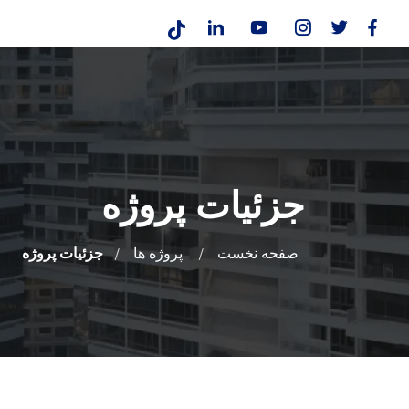
جزئیات پروژه
صفحه نخست
پروژه ها
جزئیات پروژه