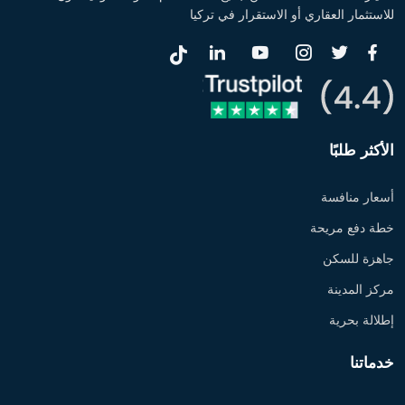
للاستثمار العقاري أو الاستقرار في تركيا
الأكثر طلبًا
أسعار منافسة
خطة دفع مريحة
جاهزة للسكن
مركز المدينة
إطلالة بحرية
خدماتنا