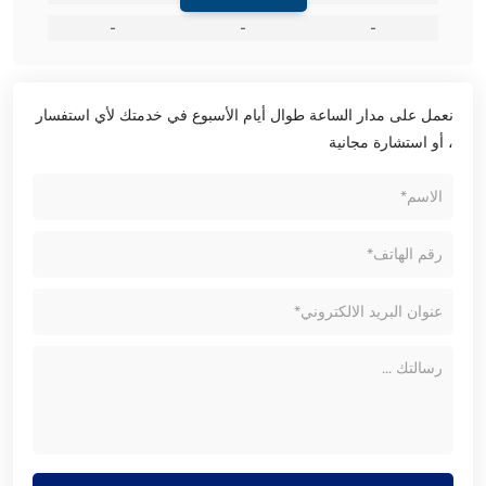
-
-
-
نعمل على مدار الساعة طوال أيام الأسبوع في خدمتك لأي استفسار
، أو استشارة مجانية