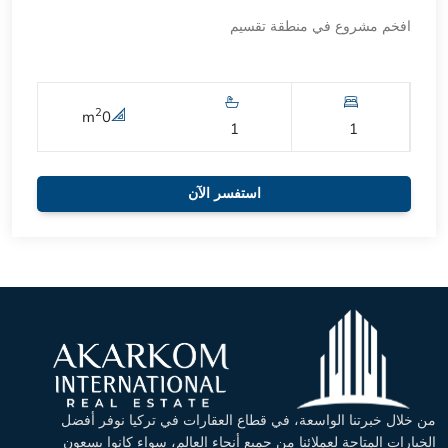
افخم مشروع في منطقة تقسيم
2
m
0
1
1
استفسر الآن
من خلال خبرتنا الواسعة، في قطاع العقارات في تركيا نوفر أفضل
الخيارات المتاحة لعملائنا من جميع أنحاء العالم، سواء كانوا يسعون