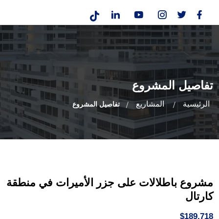
تفاصيل المشروع
الرئيسية
المشاريع
تفاصيل المشروع
مشروع باطلالات على جزر الأميرات في منطقة
كارتال
$189,718