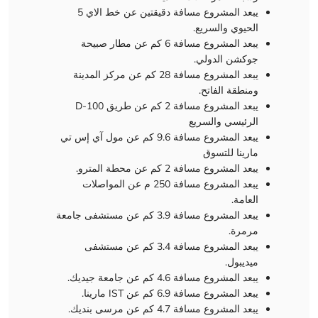
يبعد المشروع مسافة دقيقتين عن خط الاي 5
الحيوي والسريع.
يبعد المشروع مسافة 6 كم عن مطار صبيحة
جوكشن الدولي.
يبعد المشروع مسافة 28 كم عن مركز المدينة
ومنطقة الفاتح.
يبعد المشروع مسافة 2 كم عن طريق D-100
الرئيسي والسريع
يبعد المشروع مسافة 9.6 كم عن مول آي إس تي
مارينا للتسوق
يبعد المشروع مسافة 2 كم عن محطة المترو.
يبعد المشروع مسافة 250 م عن المواصلات
العامة.
يبعد المشروع مسافة 3.9 كم عن مستشفى جامعة
مرمرة.
يبعد المشروع مسافة 3.4 كم عن مستشفى
ميديبول.
يبعد المشروع مسافة 4.6 كم عن جامعة جيديك.
يبعد المشروع مسافة 6.9 كم عن IST مارينا.
يبعد المشروع مسافة 4.7 كم عن مرسى بنديك.