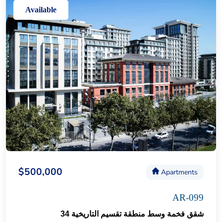
Available
$500,000
Apartments
AR-099
شقق فخمة وسط منطقة تقسيم التاريخية 34