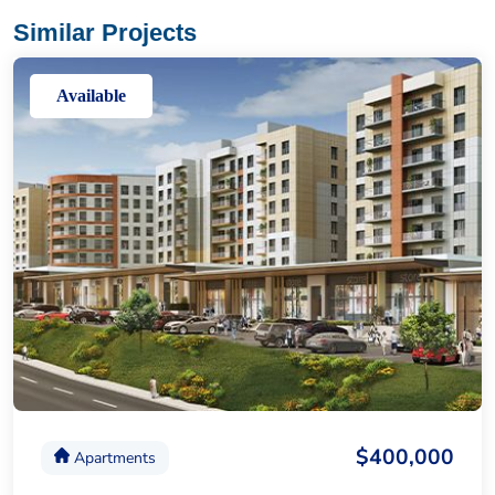
Similar Projects
Available
$400,000
Apartments