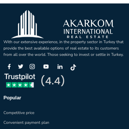
With our extensive experience, in the property sector in Turkey that
provide the best available options of real estate to its customers
from all over the world. Those seeking to invest or settle in Turkey.
Popular
Competitive price
Convenient payment plan