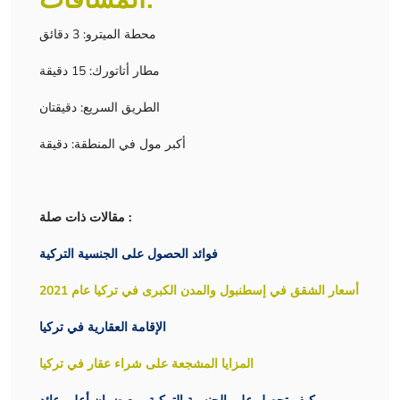
محطة الميترو: 3 دقائق
مطار أتاتورك: 15 دقيقة
الطريق السريع: دقيقتان
أكبر مول في المنطقة: دقيقة
مقالات ذات صلة :
فوائد الحصول على الجنسية التركية
أسعار الشقق في إسطنبول والمدن الكبرى في تركيا عام 2021
الإقامة العقارية في تركيا
المزايا المشجعة على شراء عقار في تركيا