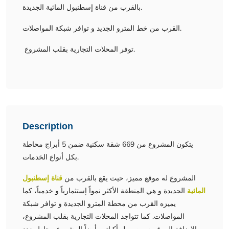
بالقرب من قناة إسطنبول المائية الجديدة.
القرب من خط المترو الجديد و توافر شبكة المواصلات.
توفر المحلات التجارية بقلب المشروع.
Description
يتكون المشروع من 669 شقة سكنية ضمن 5 أبراج محاطة
بكل أنواع الخدمات.
المشروع له موقع مميز، حيث يقع بالقرب من
قناة إسطنبول
المائية
الجديدة و هي المنطقة الأكثر نمواً إستثمارياً و خدمياً، كما
يميزه القرب من محطة المترو الجديدة و توافر شبكة
المواصلات. كما تتواجد المحلات التجارية بقلب المشروع،