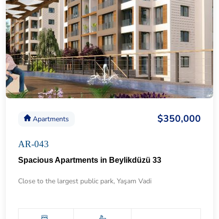
$350,000
Apartments
AR-043
Spacious Apartments in Beylikdüzü 33
Close to the largest public park, Yaşam Vadi