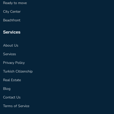
Ready to move
City Center
Beachfront
Services
About Us
Services
Privacy Policy
Turkish Citizenship
Real Estate
Blog
Contact Us
Terms of Service