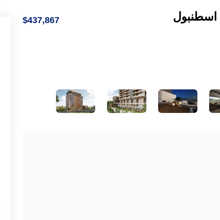
 اسطنبول
$437,867