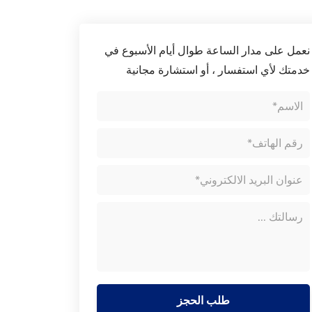
نعمل على مدار الساعة طوال أيام الأسبوع في
خدمتك لأي استفسار ، أو استشارة مجانية
طلب الحجز