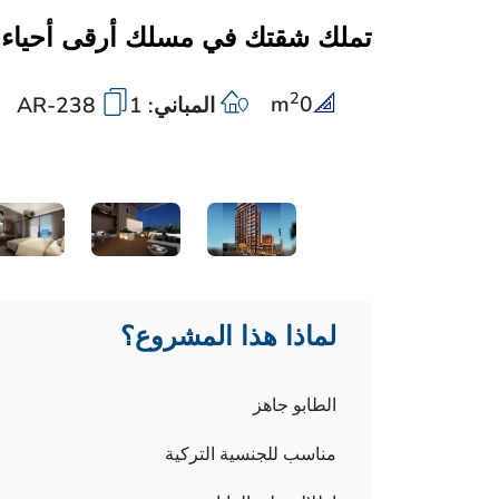
تملك شقتك في مسلك أرقى أحياء
2
m
0
المباني: 1
AR-238
لماذا هذا المشروع؟
الطابو جاهز
مناسب للجنسية التركية