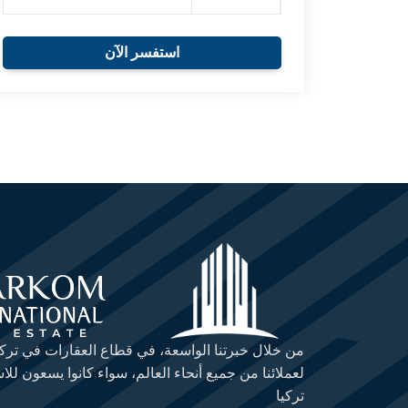
استفسر الآن
من خلال خبرتنا الواسعة، في قطاع العقارات في تركي
لعملائنا من جميع أنحاء العالم، سواء كانوا يسعون للا
تركيا