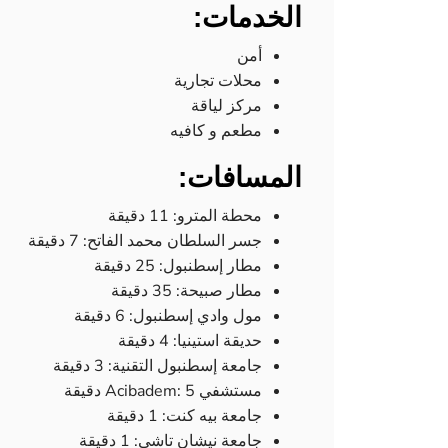
الخدمات:
أمن
محلات تجارية
مركز لياقة
مطعم و كافيه
المسافات:
محطة المترو: 11 دقيقة
جسر السلطان محمد الفاتح: 7 دقيقة
مطار إسطنبول: 25 دقيقة
مطار صبيحة: 35 دقيقة
مول وادي إسطنبول: 6 دقيقة
حديقة استينيا: 4 دقيقة
جامعة إسطنبول التقنية: 3 دقيقة
مستشفي Acibadem: 5 دقيقة
جامعة بيه كنت: 1 دقيقة
جامعة نيشان تاشي: 1 دقيقة