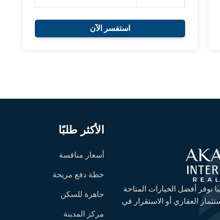
استفسر الآن
الأكثر طلبًا
أسعار منافسة
خطة دفع مريحة
ا نوفر أفضل الخيارات المتاحة
جاهزة للسكن
ستثمار العقاري أو الاستقرار في
مركز المدينة