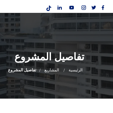
تفاصيل المشروع
الرئيسية
المشاريع
تفاصيل المشروع