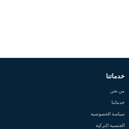
خدماتنا
من نحن
خدماتنا
سياسة الخصوصية
الجنسية التركية