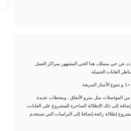
حدث عن حي مسلك، هذا الحي المشهور بمراكز العمل
ناظر الغابات الجميلة.
من المواصلات مثل مترو الأنفاق ، ومحطات عديدة
إضافة إلى ذلك الإطلالة الساحرة للمشروع على الغابات،
وع إطلالة رائعة،إضافةً إلى التراسات التي تستخدم