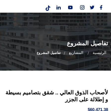
تفاصيل المشروع
الرئيسية
المشاريع
تفاصيل المشروع
لأصحاب الذوق العالي .. شقق بتصاميم بسيطة
و إطلالة على الجزر
$60,471.38