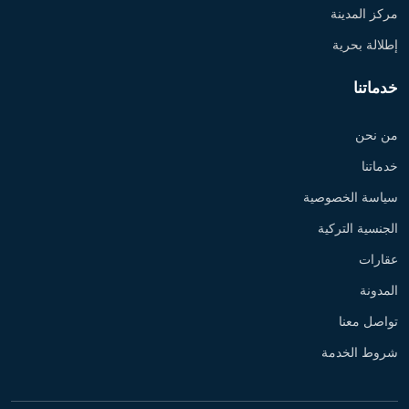
مركز المدينة
إطلالة بحرية
خدماتنا
من نحن
خدماتنا
سياسة الخصوصية
الجنسية التركية
عقارات
المدونة
تواصل معنا
شروط الخدمة