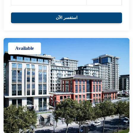
استفسر الآن
Available