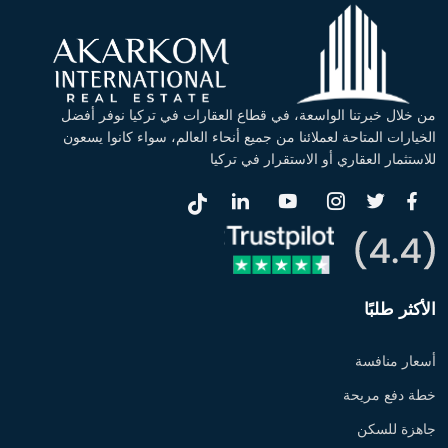
من خلال خبرتنا الواسعة، في قطاع العقارات في تركيا نوفر أفضل
الخيارات المتاحة لعملائنا من جميع أنحاء العالم، سواء كانوا يسعون
للاستثمار العقاري أو الاستقرار في تركيا
الأكثر طلبًا
أسعار منافسة
خطة دفع مريحة
جاهزة للسكن