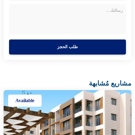
طلب الحجز
مشاريع مُشابهة
Available