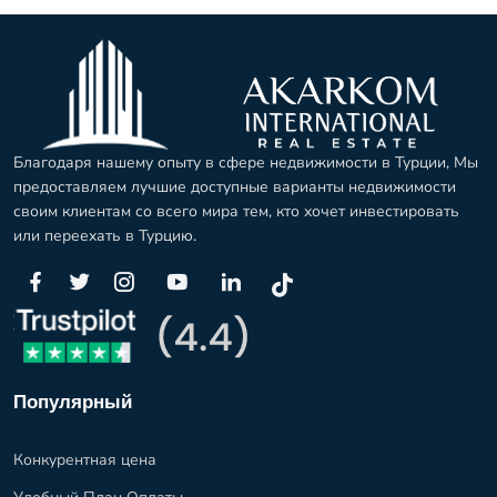
Благодаря нашему опыту в сфере недвижимости в Турции, Мы
предоставляем лучшие доступные варианты недвижимости
своим клиентам со всего мира тем, кто хочет инвестировать
или переехать в Турцию.
Популярный
Конкурентная цена