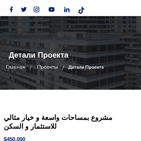
Детали Проекта
Главная
Проекты
Детали Проекта
مشروع بمساحات واسعة و خيار مثالي
للاستثمار و السكن
$450,000