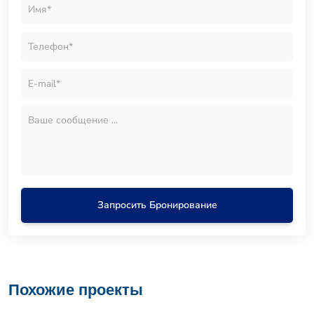
Запросить Бронирование
Похожие проекты