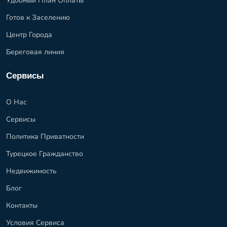
Удобный План Оплаты
Готов к Заселению
Центр Города
Береговая линия
Сервисы
О Нас
Сервисы
Политика Приватности
Турецкое Гражданство
Недвижимость
Блог
Контакты
Условия Сервиса