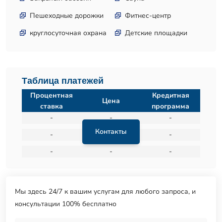
Пешеходные дорожки
Фитнес-центр
круглосуточная охрана
Детские площадки
Таблица платежей
Процентная
Кредитная
Цена
ставка
программа
-
-
-
Контакты
-
-
-
-
-
-
Мы здесь 24/7 к вашим услугам для любого запроса, и
консультации 100% бесплатно