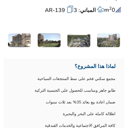
2
m
0
المباني: 3
AR-139
لماذا هذا المشروع؟
مجمع سكني فخم على نمط المنتجعات السياحية
طابو جاهز ومناسب للحصول على الجنسية التركية
ضمان اعادة بيع بعائد 35% بعد ثلاث سنوات
اطلالة كاملة على البحر والبحيرة
كافة المرافق الاجتماعية والخدمات الفندقية