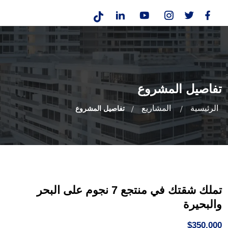
تفاصيل المشروع
الرئيسية
المشاريع
تفاصيل المشروع
تملك شقتك في منتجع 7 نجوم على البحر
والبحيرة
$350,000