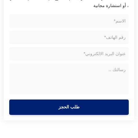
، أو استشارة مجانية
طلب الحجز