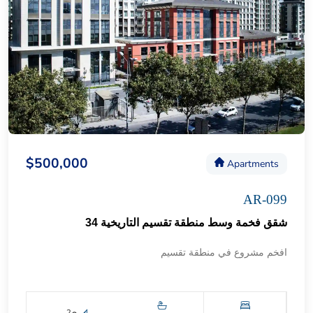
$500,000
Apartments
AR-099
شقق فخمة وسط منطقة تقسيم التاريخية 34
افخم مشروع في منطقة تقسيم
2