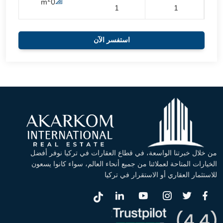
m
0
1
1
استفسر الآن
من خلال خبرتنا الواسعة، في قطاع العقارات في تركيا نوفر أفضل
الخيارات المتاحة لعملائنا من جميع أنحاء العالم، سواء كانوا يسعون
للاستثمار العقاري أو الاستقرار في تركيا