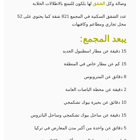
وصالة وكل
الشقق
لها بلكون للتمتع بالاطلالات الخلابة
عدد الشقق السكنية في المجمع 821 شقة كما يحتوي على 52
محل تجاري ومطاعم وكافيهات
يبعد المجمع:
15 دقيقة عن
مطار اسطنبول الجديد
15 كم عن مطار خاص في المنطقة
8 دقائق عن المتروبوس
2 دقيقة عن محطة الباصات العامة
10 دقائق عن بحيرة بيوك تشكمجي
15 دقيقة عن ساحل بيوك تشكمجي وساحل الباتروس
5 دقائق عن واحدة من أكبر مدن المعارض في تركيا