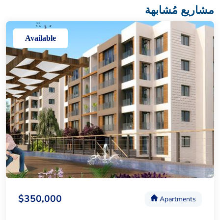
مشاريع مُشابهة
Available
$350,000
Apartments