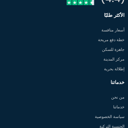
الأكثر طلبًا
أسعار منافسة
خطة دفع مريحة
جاهزة للسكن
مركز المدينة
إطلالة بحرية
خدماتنا
من نحن
خدماتنا
سياسة الخصوصية
الجنسية التركية