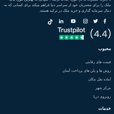
ملک را برای مشتریان خود از سراسر دنیا فراهم میکند برای کسانی که به
دنبال سرمایه گذاری و خرید ملک در ترکیه هستند.
محبوب
قیمت های رقابتی
روش ها و پلن های پرداخت آسان
آماده نقل مکان
مرکز شهر
روبروی دریا
خدمات