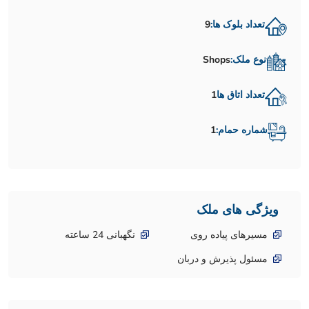
تعداد بلوک ها:
9
نوع ملک:
Shops
تعداد اتاق ها
1
شماره حمام:
1
ویژگی های ملک
مسیرهای پیاده روی
نگهبانی 24 ساعته
مسئول پذیرش و دربان