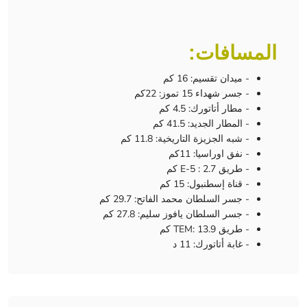
المسافات:
- ميدان تقسيم: 16 كم
- جسر شهداء 15 تموز: 22كم
- مطار أتاتورك: 4.5 كم
- المطار الجديد: 41.5 كم
- شبه الجزيزة التاريخية: 11.8 كم
- نفق اوراسيا: 11كم
- طريق E-5 : 2.7 كم
- قناة إسطنبول: 15 كم
- جسر السلطان محمد الفاتح: 29.7 كم
- جسر السلطان يافوز سليم: 27.8 كم
- طريق TEM: 13.9 كم
- غابة أتاتورك: 11 د