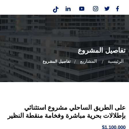
تفاصيل المشروع
الرئيسية
المشاريع
تفاصيل المشروع
على الطريق الساحلي مشروع استثنائي
بإطلالات بحرية مباشرة وفخامة منقطة النظير
$1,100,000