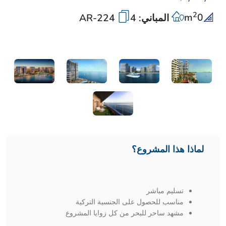
2
m
0
المباني: 4
AR-224
لماذا هذا المشروع؟
تسليم مباشر
مناسب للحصول على الجنسية التركية
مشهد ساحر للبحر من كل زوايا المشروع