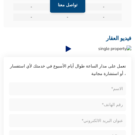
تواصل معنا
-
-
-
-
-
-
فيديو العقار
نعمل على مدار الساعة طوال أيام الأسبوع في خدمتك لأي استفسار
، أو استشارة مجانية