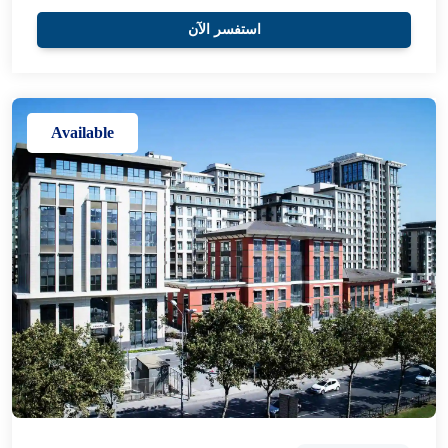
استفسر الآن
Available