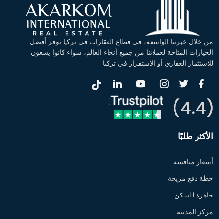
من خلال خبرتنا الواسعة، في قطاع العقارات في تركيا نوفر أفضل
الخيارات المتاحة لعملائنا من جميع أنحاء العالم، سواء كانوا يسعون
للاستثمار العقاري أو الاستقرار في تركيا
الأكثر طلبًا
أسعار منافسة
خطة دفع مريحة
جاهزة للسكن
مركز المدينة