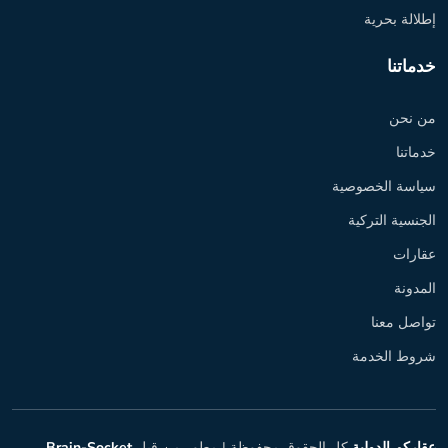
إطلالة بحرية
خدماتنا
من نحن
خدماتنا
سياسة الخصوصية
الجنسية التركية
عقارات
المدونة
تواصل معنا
شروط الخدمة
عقاركم الدولية
كل الحقوق محفوظة |
مطور من قبل
Brain-Socket